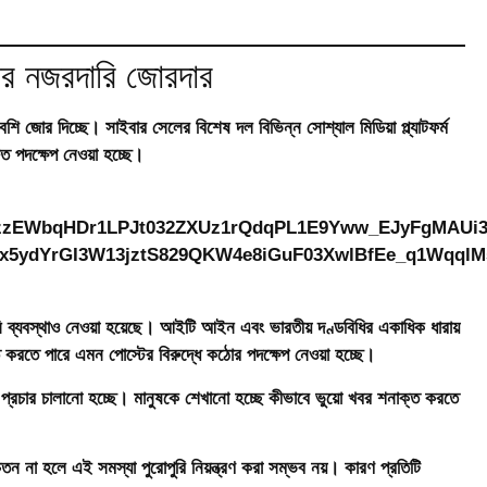
ার নজরদারি জোরদার
ি জোর দিচ্ছে। সাইবার সেলের বিশেষ দল বিভিন্ন সোশ্যাল মিডিয়া প্ল্যাটফর্ম
ুত পদক্ষেপ নেওয়া হচ্ছে।
নি ব্যবস্থাও নেওয়া হয়েছে। আইটি আইন এবং ভারতীয় দণ্ডবিধির একাধিক ধারায়
িত করতে পারে এমন পোস্টের বিরুদ্ধে কঠোর পদক্ষেপ নেওয়া হচ্ছে।
্রচার চালানো হচ্ছে। মানুষকে শেখানো হচ্ছে কীভাবে ভুয়ো খবর শনাক্ত করতে
েতন না হলে এই সমস্যা পুরোপুরি নিয়ন্ত্রণ করা সম্ভব নয়। কারণ প্রতিটি