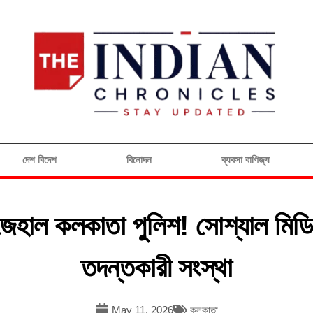
দেশ বিদেশ
বিনোদন
ব্যবসা বাণিজ্য
াজেহাল কলকাতা পুলিশ! সোশ্যাল মিডিয
তদন্তকারী সংস্থা
May 11, 2026
কলকাতা