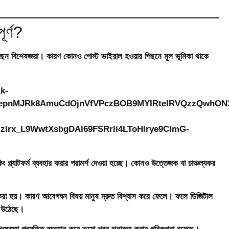
ূর্ণ?
 করছেন বিশেষজ্ঞরা। কারণ কোনও পোস্ট ভাইরাল হওয়ার পিছনে মূল ভূমিকা থাকে
িং প্ল্যাটফর্ম ব্যবহার করার পরামর্শ দেওয়া হচ্ছে। কোনও উত্তেজক বা চাঞ্চল্যকর
 করা হয়। কারণ আবেগঘন বিষয় মানুষ দ্রুত বিশ্বাস করে ফেলে। ফলে ডিজিটাল
়ে উঠেছে।