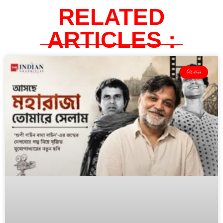
RELATED
ARTICLES :
বিনোদন