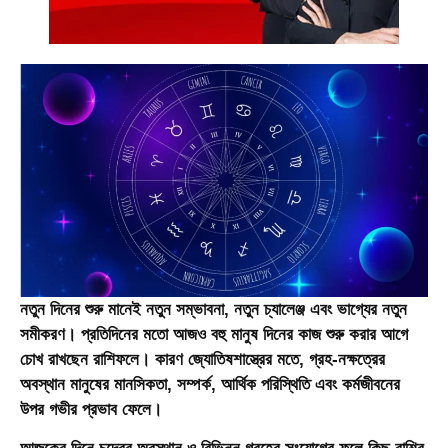
নতুন দিনের শুরু মানেই নতুন সম্ভাবনা, নতুন চ্যালেঞ্জ এবং ভাগ্যের নতুন
সমীকরণ। প্রতিদিনের মতো আজও বহু মানুষ দিনের কাজ শুরু করার আগে
চোখ রাখছেন রাশিফলে। কারণ জ্যোতিষশাস্ত্রের মতে, গ্রহ-নক্ষত্রের
অবস্থান মানুষের মানসিকতা, সম্পর্ক, আর্থিক পরিস্থিতি এবং কর্মজীবনের
উপর গভীর প্রভাব ফেলে।