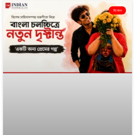
বিনোদন