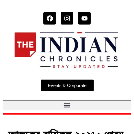
Events & Corporate