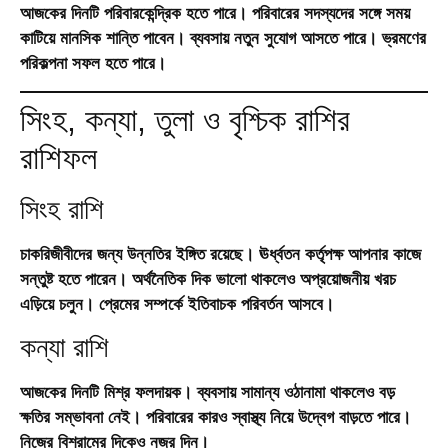
আজকের দিনটি পরিবারকেন্দ্রিক হতে পারে। পরিবারের সদস্যদের সঙ্গে সময়
কাটিয়ে মানসিক শান্তি পাবেন। ব্যবসায় নতুন সুযোগ আসতে পারে। ভ্রমণের
পরিকল্পনা সফল হতে পারে।
সিংহ, কন্যা, তুলা ও বৃশ্চিক রাশির
রাশিফল
সিংহ রাশি
চাকরিজীবীদের জন্য উন্নতির ইঙ্গিত রয়েছে। ঊর্ধ্বতন কর্তৃপক্ষ আপনার কাজে
সন্তুষ্ট হতে পারেন। অর্থনৈতিক দিক ভালো থাকলেও অপ্রয়োজনীয় খরচ
এড়িয়ে চলুন। প্রেমের সম্পর্কে ইতিবাচক পরিবর্তন আসবে।
কন্যা রাশি
আজকের দিনটি মিশ্র ফলদায়ক। ব্যবসায় সামান্য ওঠানামা থাকলেও বড়
ক্ষতির সম্ভাবনা নেই। পরিবারের কারও স্বাস্থ্য নিয়ে উদ্বেগ বাড়তে পারে।
নিজের বিশ্রামের দিকেও নজর দিন।