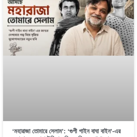
‘মহারাজা তোমারে সেলাম’: ‘গুপী গাইন বাঘা বাইন’-এর