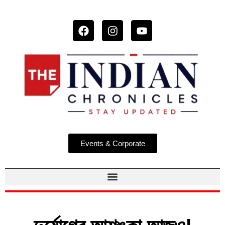
Events & Corporate