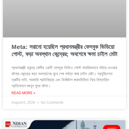
Meta: সরানো হয়েছিল প্রধানমন্ত্রীর ফেসবুক ভিডিয়ো
পোস্ট, কড়া অবস্থান কেন্দ্রের; অবশেষে ক্ষমা চাইল মেটা
প্রধানমন্ত্রী নরেন্দ্র মোদীর একটি ফেসবুক ভিডিও পোস্ট সাময়িকভাবে সরিয়ে দেওয়ার
ঘটনায় কেন্দ্রের কড়া অবস্থানের মুখে শেষ পর্যন্ত ক্ষমা চাইল মেটা। প্রযুক্তিগত
ত্রুটির দাবি, সরকারি প্রতিক্রিয়া এবং ডিজিটাল জবাবদিহিতা নিয়ে বিস্তারিত
প্রতিবেদনে জানুন পুরো ঘটনা।
READ MORE »
August 6, 2026
No Comments
কলকাতা