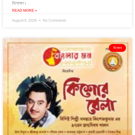
বিশ্লেষণ।
READ MORE »
August 6, 2026
No Comments
বিনোদন