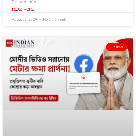
উঠে আসবে পর্দায়।
READ MORE »
August 8, 2026
No Comments
দেশ বিদেশ