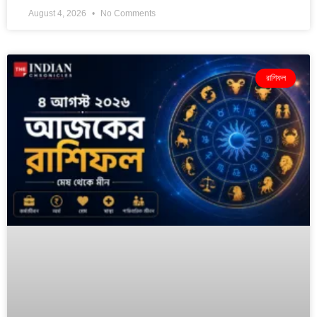
August 4, 2026
No Comments
রাশিফল