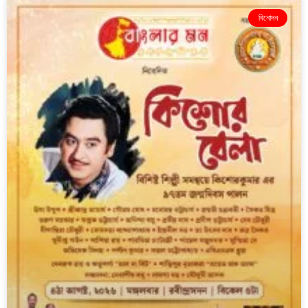
বিনোদন