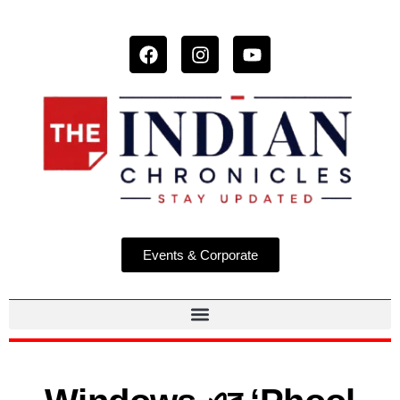
Events & Corporate