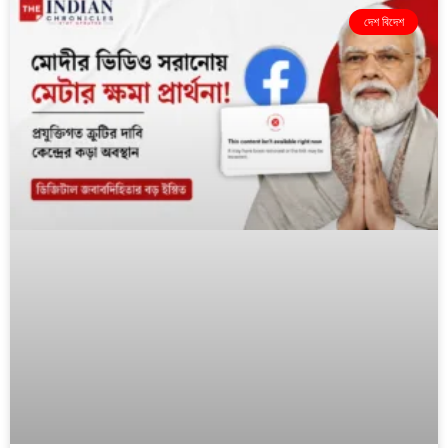
দেশ বিদেশ