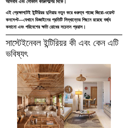
আসবাব এবং লোকাল কারুশিল্পের দিকে।
এই প্রেক্ষাপটেই ইন্টিরিয়র দুনিয়ায় নতুন করে গুরুত্ব পাচ্ছে জিরো-ওয়েস্ট
কনসেপ্ট—যেখানে ডিজাইনের প্রতিটি সিদ্ধান্তের পিছনে রয়েছে বর্জ্য
কমানো এবং পরিবেশের ক্ষতি রোধের সচেতন প্রয়াস।
সাস্টেইনেবল ইন্টিরিয়র কী এবং কেন এটি
ভবিষ্যৎ