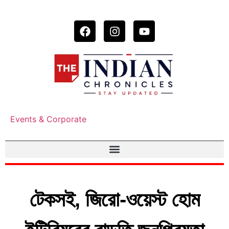
Events & Corporate
টেকসই, জিরো-ওয়েস্ট হোম