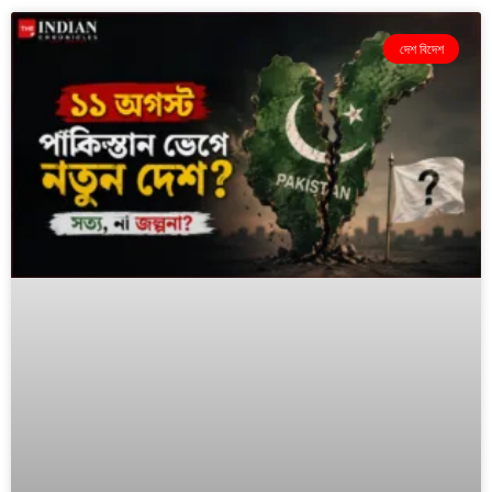
দেশ বিদেশ