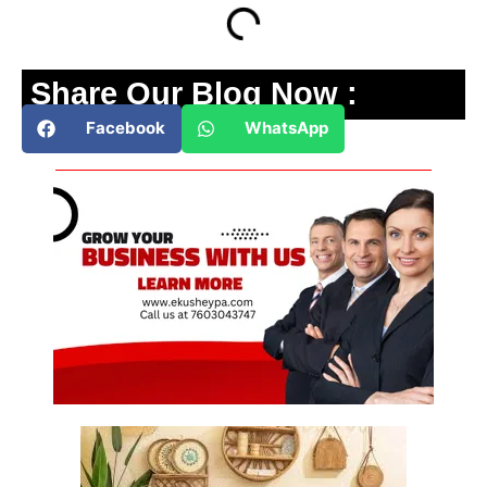
Share Our Blog Now :
Facebook
WhatsApp