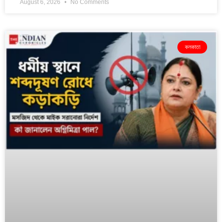
August 6, 2026
No Comments
কলকাতা