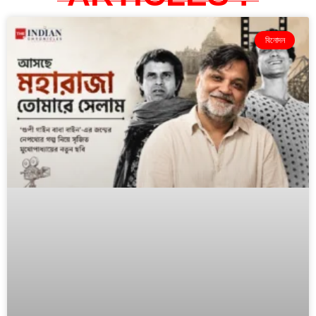
বিনোদন