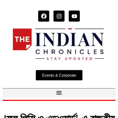
Events & Corporate