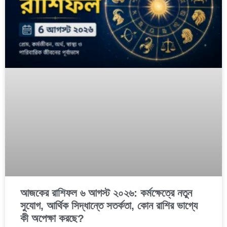
আজকের রাশিফল ৬ আগস্ট ২০২৬: কর্মক্ষেত্রে নতুন
সুযোগ, আর্থিক সিদ্ধান্তে সতর্কতা, কোন রাশির ভাগ্যে
কী অপেক্ষা করছে?