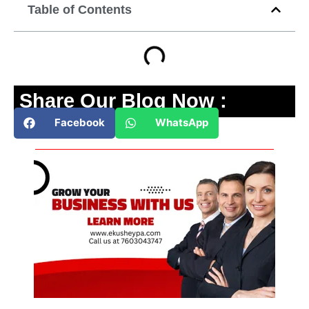
Table of Contents
Share Our Blog Now :
Facebook
WhatsApp