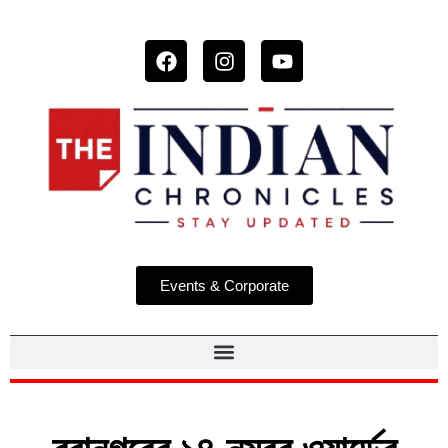
Events & Corporate