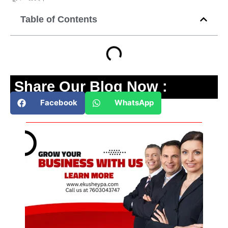
Table of Contents
Share Our Blog Now :
Facebook
WhatsApp