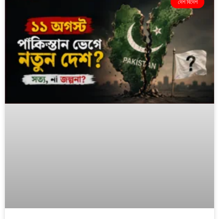
দেশ বিদেশ