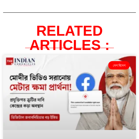
RELATED
ARTICLES :
দেশ বিদেশ