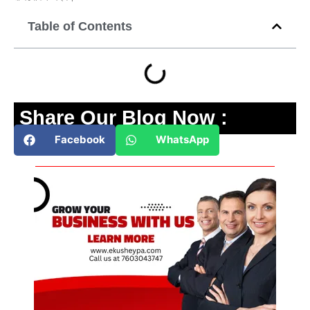
Table of Contents
Share Our Blog Now :
Facebook
WhatsApp