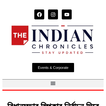
Events & Corporate