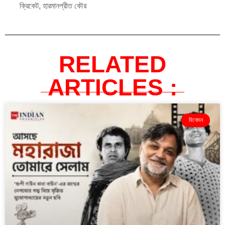
ক্রিকেট
,
হারমানপ্রীত কৌর
RELATED
ARTICLES :
বিনোদন