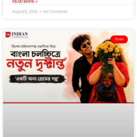
READ MORE »
August 8, 2026
No Comments
বিনোদন