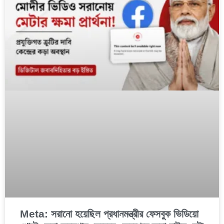
Meta: সরানো হয়েছিল প্রধানমন্ত্রীর ফেসবুক ভিডিয়ো