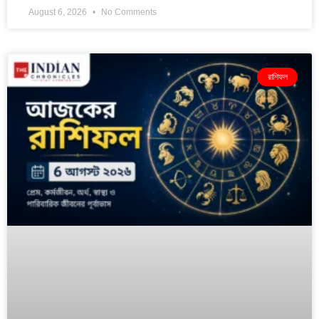
August 6, 2026
No Comments
রাশিফল