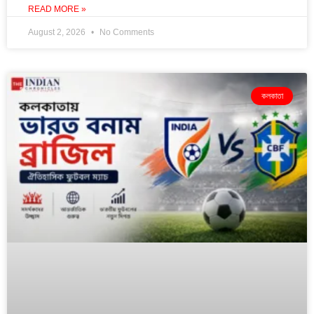
READ MORE »
August 2, 2026
No Comments
কলকাতা