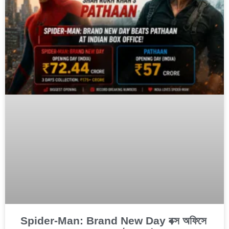
Spider-Man: Brand New Day বক্স অফিসে