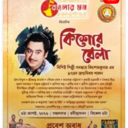
বিনোদন