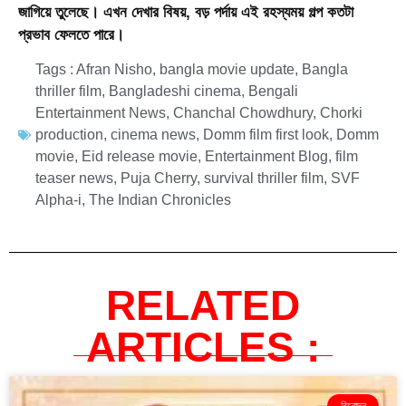
জাগিয়ে তুলেছে। এখন দেখার বিষয়, বড় পর্দায় এই রহস্যময় গল্প কতটা
প্রভাব ফেলতে পারে।
Tags :
Afran Nisho
,
bangla movie update
,
Bangla
thriller film
,
Bangladeshi cinema
,
Bengali
Entertainment News
,
Chanchal Chowdhury
,
Chorki
production
,
cinema news
,
Domm film first look
,
Domm
movie
,
Eid release movie
,
Entertainment Blog
,
film
teaser news
,
Puja Cherry
,
survival thriller film
,
SVF
Alpha-i
,
The Indian Chronicles
RELATED
ARTICLES :