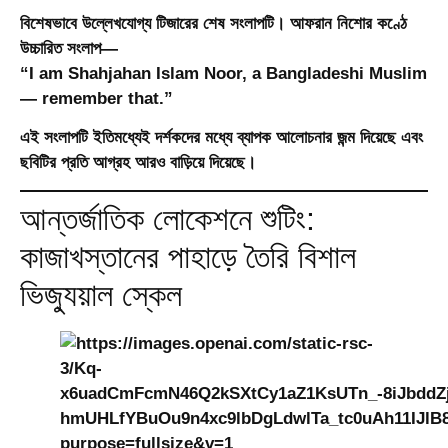
বিশেষভাবে উল্লেখযোগ্য টিজারের শেষ সংলাপটি। আফরান নিশোর কণ্ঠে
উচ্চারিত সংলাপ—
“I am Shahjahan Islam Noor, a Bangladeshi Muslim
— remember that.”
এই সংলাপটি ইতিমধ্যেই দর্শকদের মধ্যে ব্যাপক আলোচনার জন্ম দিয়েছে এবং
ছবিটির প্রতি আগ্রহ আরও বাড়িয়ে দিয়েছে।
আন্তর্জাতিক লোকেশনে শুটিং:
কাজাখস্তানের পাহাড়ে তৈরি বিশাল
ভিজ্যুয়াল স্কেল