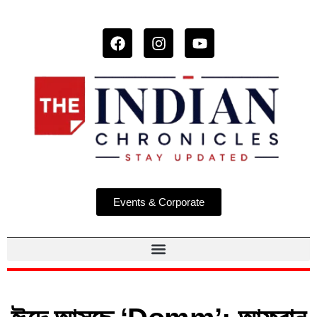
Events & Corporate