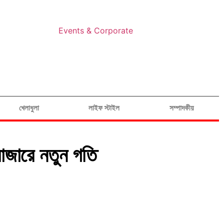
Events & Corporate
খেলাধুলা
লাইফ স্টাইল
সম্পাদকীয়
রবাজারে নতুন গতি