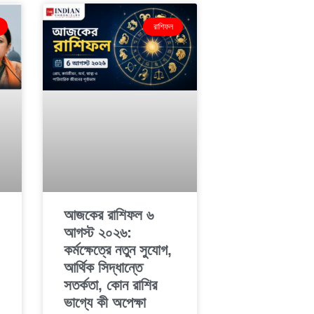
রাশিফল
আজকের রাশিফল ৬
আগস্ট ২০২৬:
কর্মক্ষেত্রে নতুন সুযোগ,
আর্থিক সিদ্ধান্তে
সতর্কতা, কোন রাশির
ভাগ্যে কী অপেক্ষা