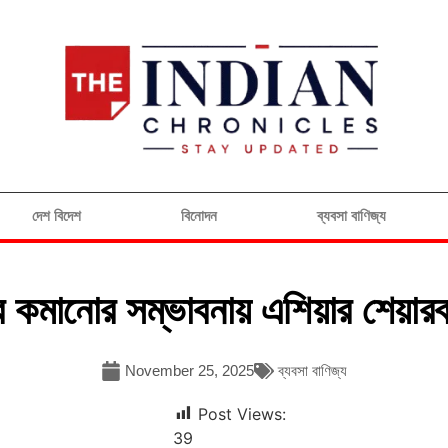
দেশ বিদেশ
বিনোদন
ব্যবসা বাণিজ্য
ার কমানোর সম্ভাবনায় এশিয়ার শেয়া
November 25, 2025
ব্যবসা বাণিজ্য
Post Views:
39