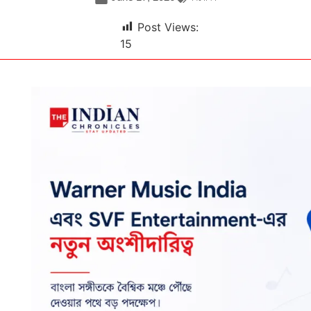
Post Views:
15