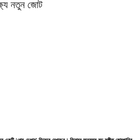
্ষ্যে নতুন জোট