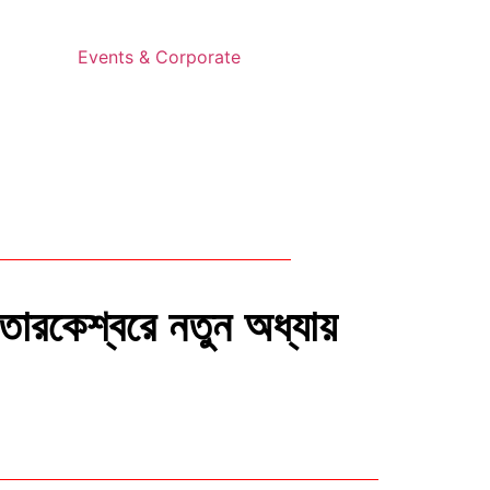
Events & Corporate
তারকেশ্বরে নতুন অধ্যায়