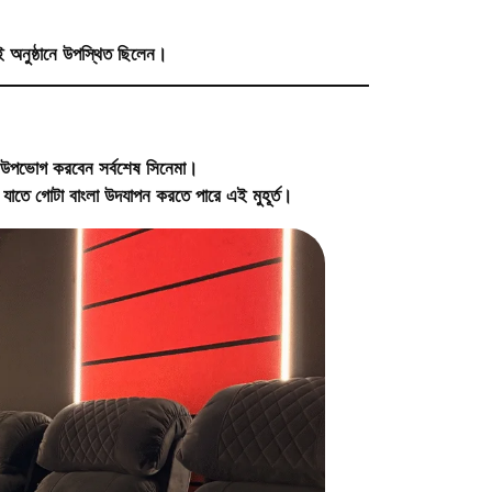
 এই অনুষ্ঠানে উপস্থিত ছিলেন।
ায় উপভোগ করবেন সর্বশেষ সিনেমা।
 যাতে গোটা বাংলা উদযাপন করতে পারে এই মুহূর্ত।