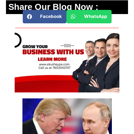
Share Our Blog Now :
Facebook
WhatsApp