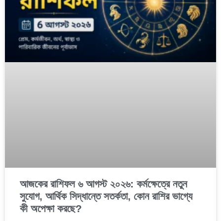
আজকের রাশিফল ৬ আগস্ট ২০২৬: কর্মক্ষেত্রে নতুন
সুযোগ, আর্থিক সিদ্ধান্তে সতর্কতা, কোন রাশির ভাগ্যে
কী অপেক্ষা করছে?