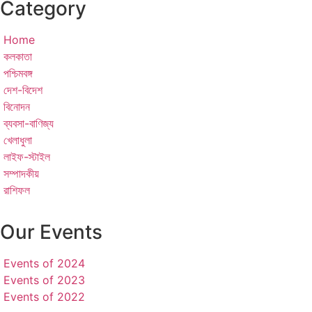
Category
Home
কলকাতা
পশ্চিমবঙ্গ
দেশ-বিদেশ
বিনোদন
ব্যবসা-বাণিজ্য
খেলাধুলা
লাইফ-স্টাইল
সম্পাদকীয়
রাশিফল
Our Events
Events of 2024
Events of 2023
Events of 2022