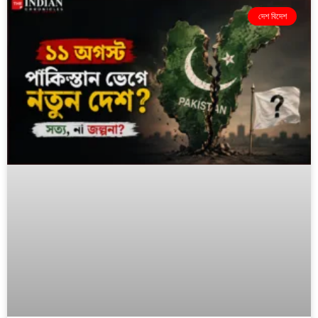
দেশ বিদেশ