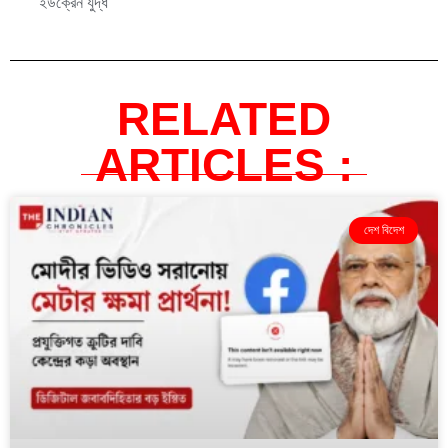
ইউক্রেন যুদ্ধ
RELATED
ARTICLES :
দেশ বিদেশ