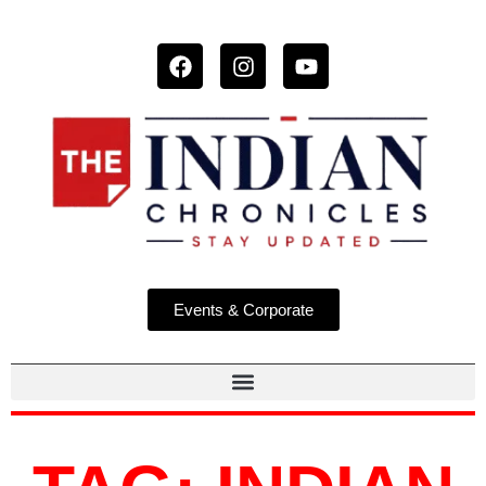
Events & Corporate