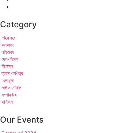
Category
Home
কলকাতা
পশ্চিমবঙ্গ
দেশ-বিদেশ
বিনোদন
ব্যবসা-বাণিজ্য
খেলাধুলা
লাইফ-স্টাইল
সম্পাদকীয়
রাশিফল
Our Events