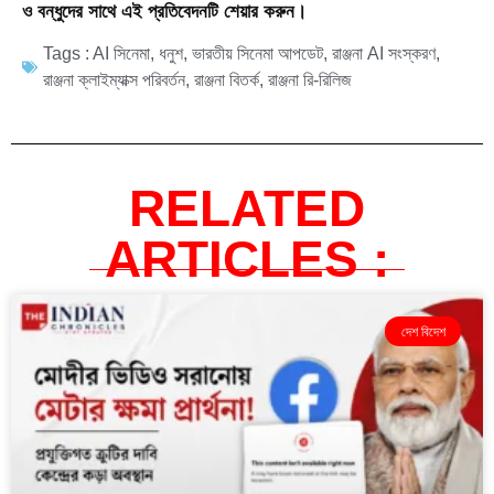
ও বন্ধুদের সাথে এই প্রতিবেদনটি শেয়ার করুন।
Tags :
AI সিনেমা
,
ধনুশ
,
ভারতীয় সিনেমা আপডেট
,
রাঞ্জনা AI সংস্করণ
,
রাঞ্জনা ক্লাইম্যাক্স পরিবর্তন
,
রাঞ্জনা বিতর্ক
,
রাঞ্জনা রি-রিলিজ
RELATED
ARTICLES :
দেশ বিদেশ