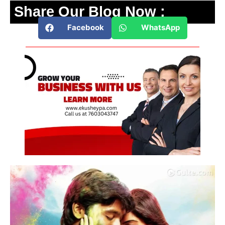
Share Our Blog Now :
Facebook
WhatsApp