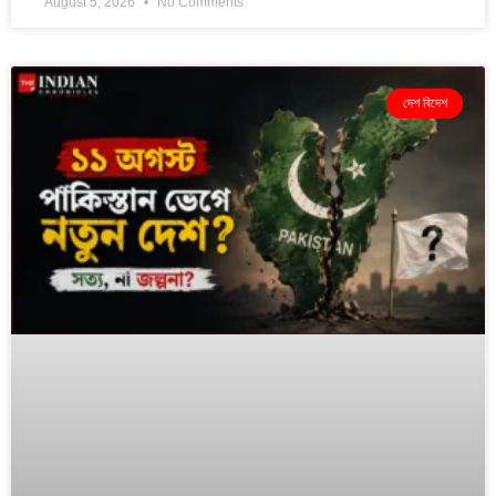
August 5, 2026
No Comments
দেশ বিদেশ