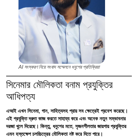
AI সংস্করণ নিয়ে সংবাদ সম্মেলনে ধনুশের প্রতিক্রিয়া
সিনেমার মৌলিকতা বনাম প্রযুক্তির
আধিপত্য
এআই এখন সিনেমা, গান, সাহিত্যসহ প্রায় সব ক্ষেত্রেই প্রবেশ করেছে।
এই প্রযুক্তি দ্রুত কাজ করতে সাহায্য করে এবং অনেক নতুন সম্ভাবনার
দরজা খুলে দিয়েছে। কিন্তু, ধনুশের মতে,
সৃজনশীলতার জায়গায় প্রযুক্তির
এমন হস্তক্ষেপ চলচ্চিত্রের মৌলিকতা নষ্ট করে দিতে পারে।