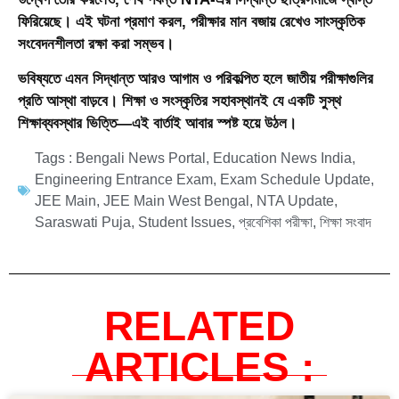
ফিরিয়েছে। এই ঘটনা প্রমাণ করল, পরীক্ষার মান বজায় রেখেও সাংস্কৃতিক
সংবেদনশীলতা রক্ষা করা সম্ভব।
ভবিষ্যতে এমন সিদ্ধান্ত আরও আগাম ও পরিকল্পিত হলে জাতীয় পরীক্ষাগুলির
প্রতি আস্থা বাড়বে। শিক্ষা ও সংস্কৃতির সহাবস্থানই যে একটি সুস্থ
শিক্ষাব্যবস্থার ভিত্তি—এই বার্তাই আবার স্পষ্ট হয়ে উঠল।
Tags :
Bengali News Portal
,
Education News India
,
Engineering Entrance Exam
,
Exam Schedule Update
,
JEE Main
,
JEE Main West Bengal
,
NTA Update
,
Saraswati Puja
,
Student Issues
,
প্রবেশিকা পরীক্ষা
,
শিক্ষা সংবাদ
RELATED
ARTICLES :