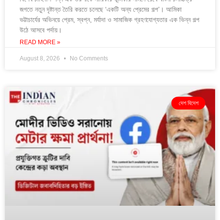
জগতে নতুন দৃষ্টান্ত তৈরি করতে চলেছে ‘একটি অন্য প্রেমের গল্প’। আমিকা
ভট্টাচার্যের অভিনয়ে প্রেম, স্বপ্ন, মর্যাদা ও সামাজিক গ্রহণযোগ্যতার এক ভিন্ন গল্প
উঠে আসবে পর্দায়।
READ MORE »
August 8, 2026
No Comments
দেশ বিদেশ