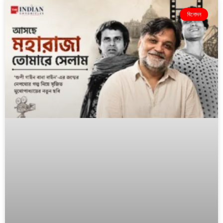
বিনোদন