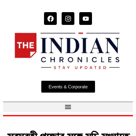
Events & Corporate