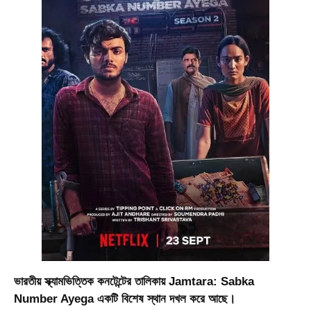
ভারতীয় স্ক্যামভিত্তিক কনটেন্টের তালিকায়
Jamtara: Sabka
Number Ayega
একটি বিশেষ স্থান দখল করে আছে।