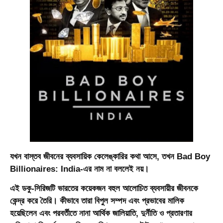
যখন বাস্তব জীবনের ব্যবসায়িক কেলেঙ্কারির কথা আসে, তখন
Bad Boy
Billionaires: India
-এর নাম না বললেই নয়।
এই ডকু-সিরিজটি ভারতের কয়েকজন বহুল আলোচিত ব্যবসায়ীর জীবনকে
কেন্দ্র করে তৈরি। কীভাবে তারা বিপুল সম্পদ এবং প্রভাবের মালিক
হয়েছিলেন এবং পরবর্তীতে নানা আর্থিক জালিয়াতি, দুর্নীতি ও প্রতারণার