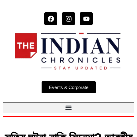
Events & Corporate