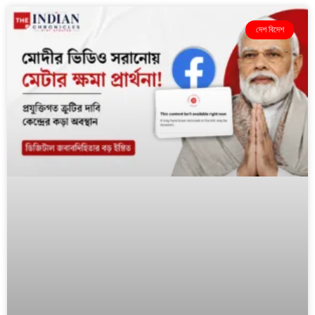
দেশ বিদেশ