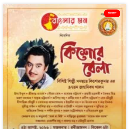
বিনোদন