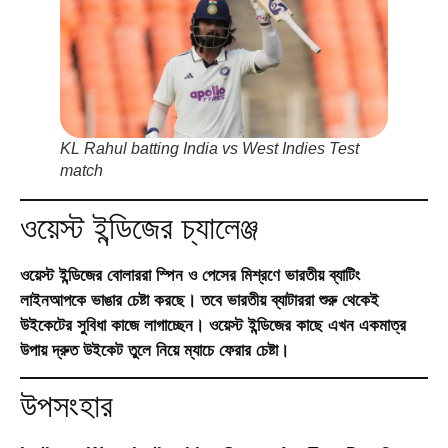
KL Rahul batting India vs West Indies Test
match
ওয়েস্ট ইন্ডিজের চ্যালেঞ্জ
ওয়েস্ট ইন্ডিজের বোলাররা স্পিন ও পেসের মিশ্রণে ভারতীয় ব্যাটিং
লাইনআপকে ভাঙার চেষ্টা করছে। তবে ভারতীয় ব্যাটাররা শুরু থেকেই
উইকেটের সুবিধা কাজে লাগাচ্ছেন। ওয়েস্ট ইন্ডিজের কাছে এখন একমাত্র
উপায় দ্রুত উইকেট তুলে নিয়ে ম্যাচে ফেরার চেষ্টা।
উপসংহার