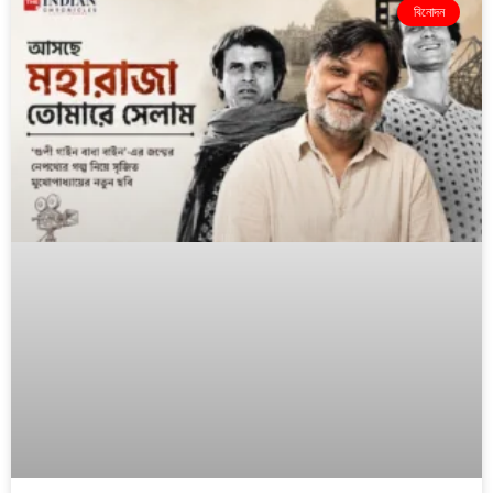
বিনোদন