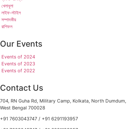
খেলাধুলা
লাইফ-স্টাইল
সম্পাদকীয়
রাশিফল
Our Events
Events of 2024
Events of 2023
Events of 2022
Contact Us
704, RN Guha Rd, Military Camp, Kolkata, North Dumdum,
West Bengal 700028
+91 7603043747 / +91 6291193957