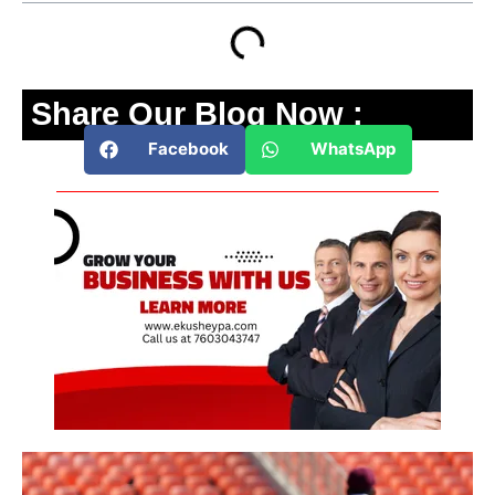
Share Our Blog Now :
Facebook
WhatsApp