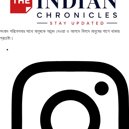
সংবাদ পরিবেশনার সাথে মানুষকে আনন্দ দেওয়া ও আপদে বিপদে মানুষের পাশে থাকার
প্রচেষ্টা।