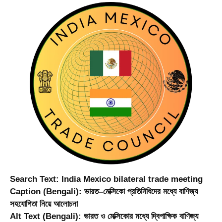
Search Text:
India Mexico bilateral trade meeting
Caption (Bengali):
ভারত–মেক্সিকো প্রতিনিধিদের মধ্যে বাণিজ্য
সহযোগিতা নিয়ে আলোচনা
Alt Text (Bengali):
ভারত ও মেক্সিকোর মধ্যে দ্বিপাক্ষিক বাণিজ্য