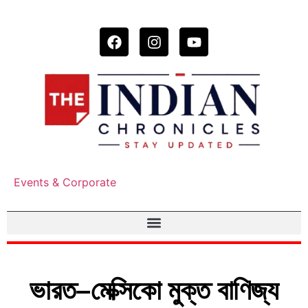
Events & Corporate
ভারত–মেক্সিকো মুক্ত বাণিজ্য