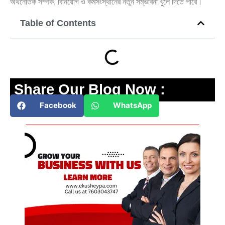
অর্থনৈতিক সম্পর্ক, বিনিয়োগ ও কর্মসংস্থানের নতুন সম্ভাবনা খুলে দিতে পারে।
Table of Contents
Share Our Blog Now :
Facebook
WhatsApp