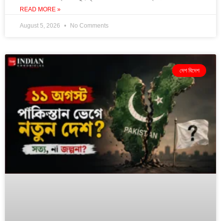
READ MORE »
August 5, 2026
No Comments
দেশ বিদেশ