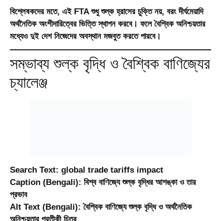
বিশ্লেষকদের মতে, এই FTA শুধু শুল্ক হ্রাসের চুক্তি নয়, বরং দীর্ঘমেয়াদি
অর্থনৈতিক অংশীদারিত্বের ভিত্তি স্থাপন করবে। ফলে বৈশ্বিক অনিশ্চয়তার
মধ্যেও দুই দেশ নিজেদের অবস্থান মজবুত করতে পারবে।
সম্ভাব্য শুল্ক বৃদ্ধি ও বৈশ্বিক বাণিজ্যের
চ্যালেঞ্জ
Search Text:
global trade tariffs impact
Caption (Bengali):
বিশ্ব বাণিজ্যে শুল্ক বৃদ্ধির আশঙ্কা ও তার
প্রভাব
Alt Text (Bengali):
বৈশ্বিক বাণিজ্যে শুল্ক বৃদ্ধি ও অর্থনৈতিক
অনিশ্চয়তার প্রতীকী চিত্র