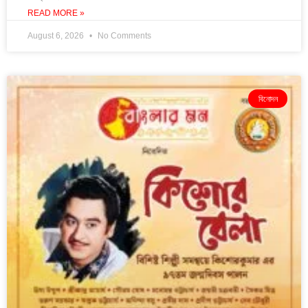
READ MORE »
August 6, 2026
No Comments
বিনোদন