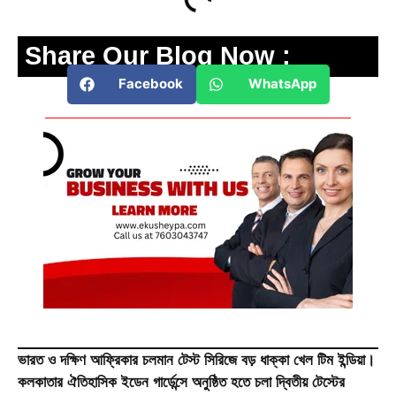
Share Our Blog Now :
Facebook
WhatsApp
ভারত ও দক্ষিণ আফ্রিকার চলমান টেস্ট সিরিজে বড় ধাক্কা খেল টিম ইন্ডিয়া।
কলকাতার ঐতিহাসিক ইডেন গার্ডেন্সে অনুষ্ঠিত হতে চলা দ্বিতীয় টেস্টের