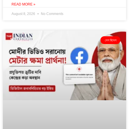
READ MORE »
August 8, 2026
No Comments
দেশ বিদেশ