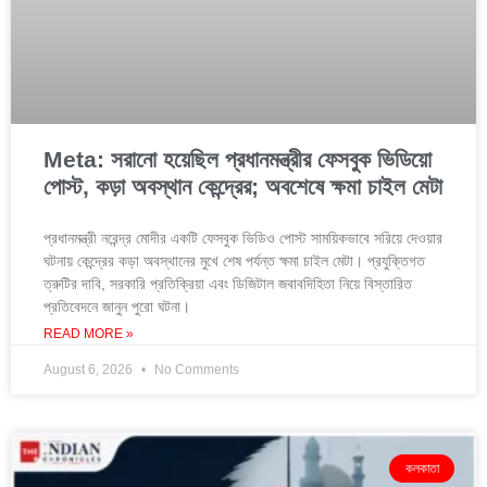
Meta: সরানো হয়েছিল প্রধানমন্ত্রীর ফেসবুক ভিডিয়ো
পোস্ট, কড়া অবস্থান কেন্দ্রের; অবশেষে ক্ষমা চাইল মেটা
প্রধানমন্ত্রী নরেন্দ্র মোদীর একটি ফেসবুক ভিডিও পোস্ট সাময়িকভাবে সরিয়ে দেওয়ার
ঘটনায় কেন্দ্রের কড়া অবস্থানের মুখে শেষ পর্যন্ত ক্ষমা চাইল মেটা। প্রযুক্তিগত
ত্রুটির দাবি, সরকারি প্রতিক্রিয়া এবং ডিজিটাল জবাবদিহিতা নিয়ে বিস্তারিত
প্রতিবেদনে জানুন পুরো ঘটনা।
READ MORE »
August 6, 2026
No Comments
কলকাতা