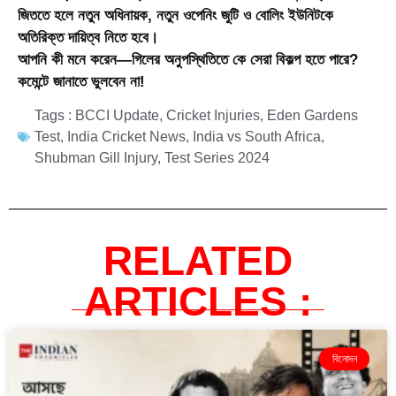
জিততে হলে নতুন অধিনায়ক, নতুন ওপেনিং জুটি ও বোলিং ইউনিটকে
অতিরিক্ত দায়িত্ব নিতে হবে।
আপনি কী মনে করেন—গিলের অনুপস্থিতিতে কে সেরা বিকল্প হতে পারে?
কমেন্টে জানাতে ভুলবেন না!
Tags :
BCCI Update
,
Cricket Injuries
,
Eden Gardens
Test
,
India Cricket News
,
India vs South Africa
,
Shubman Gill Injury
,
Test Series 2024
RELATED
ARTICLES :
বিনোদন