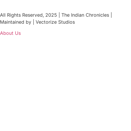
All Rights Reserved, 2025 | The Indian Chronicles |
Maintained by | Vectorize Studios
About Us