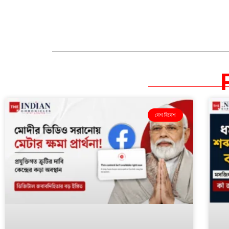
দেশ বিদেশ