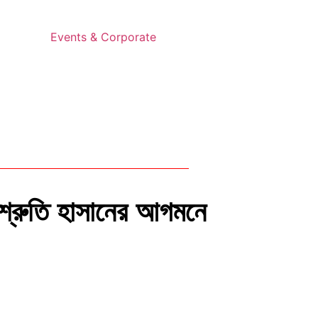
Events & Corporate
া! শ্রুতি হাসানের আগমনে