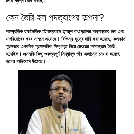
নিয়ে প্রশ্ন তৈরি করছে।
কেন তৈরি হল পদত্যাগের জল্পনা?
সাম্প্রতিক রাজনৈতিক ঘটনাপ্রবাহে তৃণমূল কংগ্রেসের অভ্যন্তরে চাপ এবং
মতবিরোধের খবর সামনে এসেছে। বিভিন্ন সূত্রে দাবি করা হয়েছে, কলকাতা
পুরসভার একাধিক প্রশাসনিক সিদ্ধান্ত নিয়ে মেয়রের অসন্তোষ তৈরি
হয়েছিল। এমনকি কিছু গুরুত্বপূর্ণ সিদ্ধান্ত তাঁর অজান্তে নেওয়া হয়েছে
বলেও অভিযোগ উঠেছে।