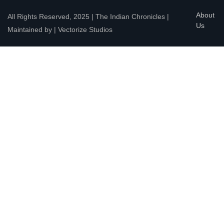
About
All Rights Reserved, 2025 | The Indian Chronicles |
Us
Maintained by | Vectorize Studios