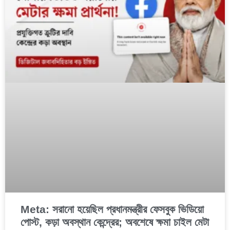
Meta: সরানো হয়েছিল প্রধানমন্ত্রীর ফেসবুক ভিডিয়ো
পোস্ট, কড়া অবস্থান কেন্দ্রের; অবশেষে ক্ষমা চাইল মেটা