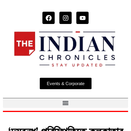
Events & Corporate