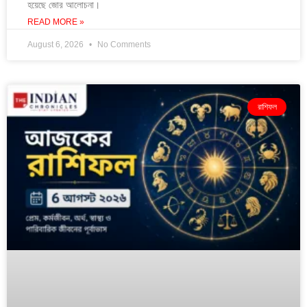
হয়েছে জোর আলোচনা।
READ MORE »
August 6, 2026
No Comments
রাশিফল