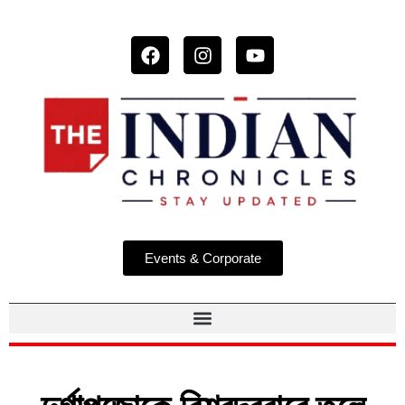
Events & Corporate