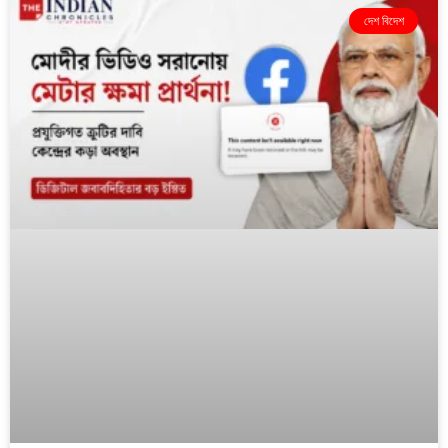
দেশ বিদেশ