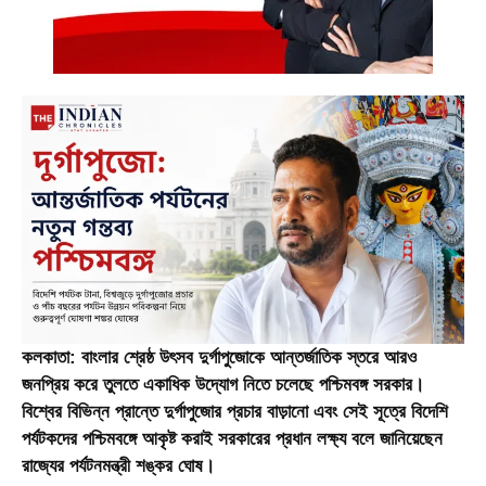
কলকাতা: বাংলার শ্রেষ্ঠ উৎসব দুর্গাপুজোকে আন্তর্জাতিক স্তরে আরও
জনপ্রিয় করে তুলতে একাধিক উদ্যোগ নিতে চলেছে পশ্চিমবঙ্গ সরকার।
বিশ্বের বিভিন্ন প্রান্তে দুর্গাপুজোর প্রচার বাড়ানো এবং সেই সূত্রে বিদেশি
পর্যটকদের পশ্চিমবঙ্গে আকৃষ্ট করাই সরকারের প্রধান লক্ষ্য বলে জানিয়েছেন
রাজ্যের পর্যটনমন্ত্রী শঙ্কর ঘোষ।