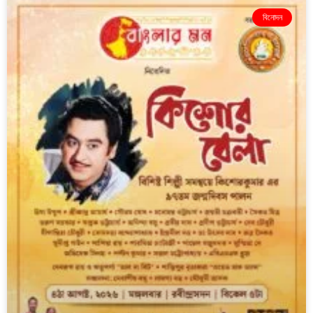
বিনোদন