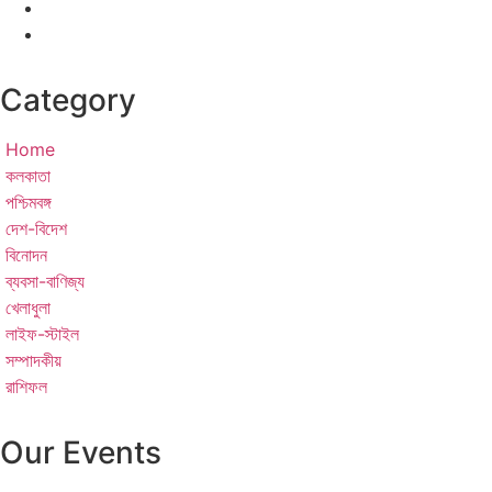
Category
Home
কলকাতা
পশ্চিমবঙ্গ
দেশ-বিদেশ
বিনোদন
ব্যবসা-বাণিজ্য
খেলাধুলা
লাইফ-স্টাইল
সম্পাদকীয়
রাশিফল
Our Events