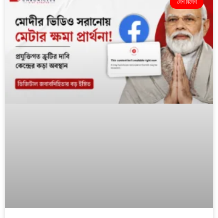
দেশ বিদেশ