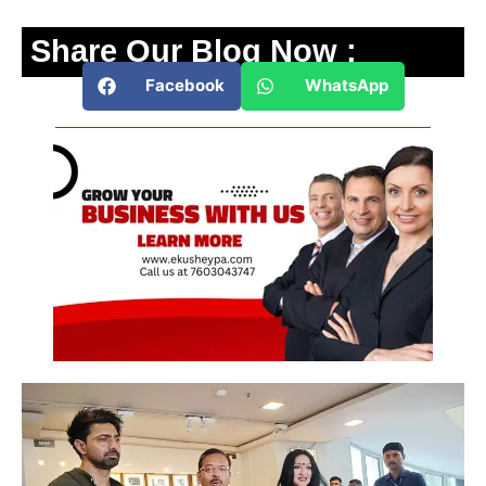
Share Our Blog Now :
Facebook
WhatsApp