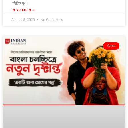
পরিচিত মুখ।
READ MORE »
August 8, 2026
No Comments
বিনোদন