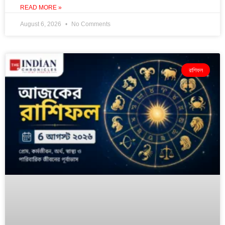
READ MORE »
August 6, 2026
No Comments
রাশিফল