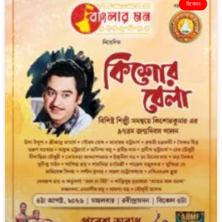
বিনোদন