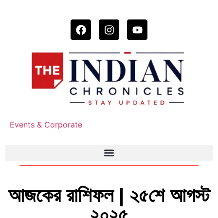
Events & Corporate
আজকের রাশিফল | ২৫শে আগস্ট
২০২৫