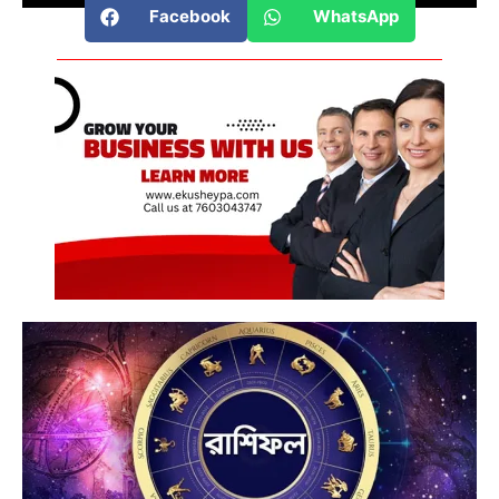
Facebook
WhatsApp