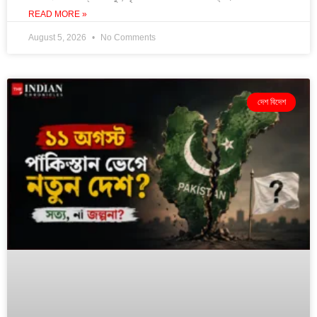
READ MORE »
August 5, 2026
No Comments
দেশ বিদেশ