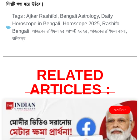
দিনটি শুভ হয়ে উঠবে।
Tags :
Ajker Rashifol
,
Bengali Astrology
,
Daily
Horoscope in Bengali
,
Horoscope 2025
,
Rashifol
Bengali
,
আজকের রাশিফল ২৫ আগস্ট ২০২৫
,
আজকের রাশিফল বাংলা
,
রাশিচক্র
RELATED
ARTICLES :
দেশ বিদেশ