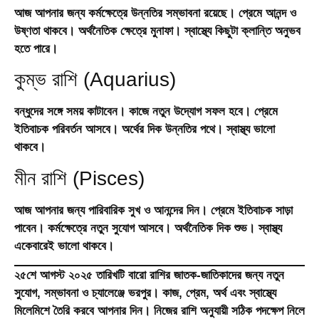
আজ আপনার জন্য কর্মক্ষেত্রে উন্নতির সম্ভাবনা রয়েছে। প্রেমে আনন্দ ও
উষ্ণতা থাকবে। অর্থনৈতিক ক্ষেত্রে মুনাফা। স্বাস্থ্যে কিছুটা ক্লান্তি অনুভব
হতে পারে।
কুম্ভ রাশি (Aquarius)
বন্ধুদের সঙ্গে সময় কাটাবেন। কাজে নতুন উদ্যোগ সফল হবে। প্রেমে
ইতিবাচক পরিবর্তন আসবে। অর্থের দিক উন্নতির পথে। স্বাস্থ্য ভালো
থাকবে।
মীন রাশি (Pisces)
আজ আপনার জন্য পারিবারিক সুখ ও আনন্দের দিন। প্রেমে ইতিবাচক সাড়া
পাবেন। কর্মক্ষেত্রে নতুন সুযোগ আসবে। অর্থনৈতিক দিক শুভ। স্বাস্থ্য
একেবারেই ভালো থাকবে।
২৫শে আগস্ট ২০২৫ তারিখটি বারো রাশির জাতক-জাতিকাদের জন্য নতুন
সুযোগ, সম্ভাবনা ও চ্যালেঞ্জে ভরপুর। কাজ, প্রেম, অর্থ এবং স্বাস্থ্যে
মিলেমিশে তৈরি করবে আপনার দিন। নিজের রাশি অনুযায়ী সঠিক পদক্ষেপ নিলে