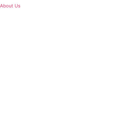
About Us