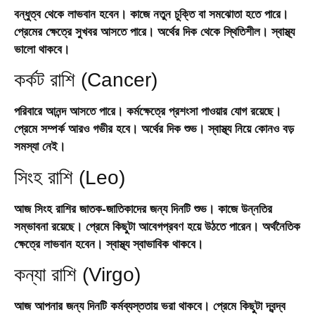
বন্ধুত্ব থেকে লাভবান হবেন। কাজে নতুন চুক্তি বা সমঝোতা হতে পারে।
প্রেমের ক্ষেত্রে সুখবর আসতে পারে। অর্থের দিক থেকে স্থিতিশীল। স্বাস্থ্য
ভালো থাকবে।
কর্কট রাশি (Cancer)
পরিবারে আনন্দ আসতে পারে। কর্মক্ষেত্রে প্রশংসা পাওয়ার যোগ রয়েছে।
প্রেমে সম্পর্ক আরও গভীর হবে। অর্থের দিক শুভ। স্বাস্থ্য নিয়ে কোনও বড়
সমস্যা নেই।
সিংহ রাশি (Leo)
আজ সিংহ রাশির জাতক-জাতিকাদের জন্য দিনটি শুভ। কাজে উন্নতির
সম্ভাবনা রয়েছে। প্রেমে কিছুটা আবেগপ্রবণ হয়ে উঠতে পারেন। অর্থনৈতিক
ক্ষেত্রে লাভবান হবেন। স্বাস্থ্য স্বাভাবিক থাকবে।
কন্যা রাশি (Virgo)
আজ আপনার জন্য দিনটি কর্মব্যস্ততায় ভরা থাকবে। প্রেমে কিছুটা দ্বন্দ্ব