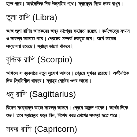
হতে পারে। অর্থনৈতিক দিক উন্নতির পথে। স্বাস্থ্যের দিকে নজর রাখুন।
তুলা রাশি (Libra)
আজ তুলা রাশির জাতকদের জন্য ভাগ্যের সহায়তা রয়েছে। কর্মক্ষেত্রে সম্মান
ও সাফল্য আসতে পারে। প্রেমের সম্পর্ক মজবুত হবে। অর্থে লাভের
সম্ভাবনা রয়েছে। স্বাস্থ্য ভালো থাকবে।
বৃশ্চিক রাশি (Scorpio)
অফিসে বা ব্যবসায়ে নতুন সুযোগ আসবে। প্রেমে সুখবর রয়েছে। অর্থনৈতিক
দিক স্থিতিশীল থাকবে। স্বাস্থ্য মোটের ওপর ভালো।
ধনু রাশি (Sagittarius)
বিদেশ সংক্রান্ত কাজে সাফল্য আসবে। প্রেমে আনন্দ পাবেন। অর্থের দিকে
শুভ। তবে স্বাস্থ্যের যত্ন নিন, বিশেষ করে চোখের সমস্যা হতে পারে।
মকর রাশি (Capricorn)