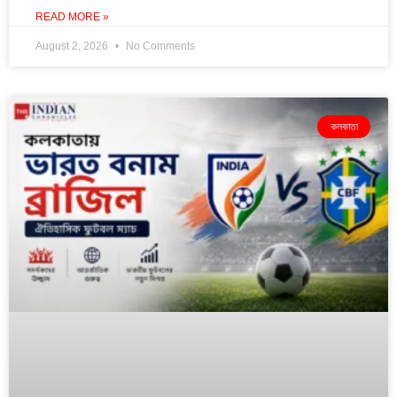
READ MORE »
August 2, 2026
No Comments
কলকাতা