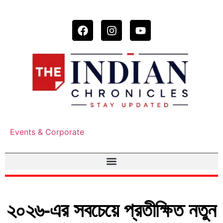
Events & Corporate
২০২৬-এর সবচেয়ে প্রতীক্ষিত নতুন