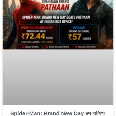
Spider-Man: Brand New Day বক্স অফিসে