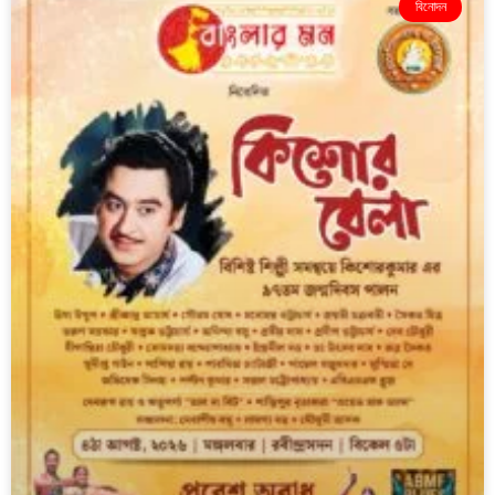
বিনোদন