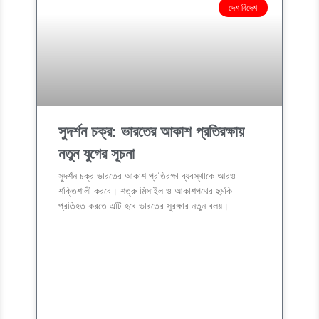
দেশ বিদেশ
সুদর্শন চক্র: ভারতের আকাশ প্রতিরক্ষায়
নতুন যুগের সূচনা
সুদর্শন চক্র ভারতের আকাশ প্রতিরক্ষা ব্যবস্থাকে আরও
শক্তিশালী করবে। শত্রু মিসাইল ও আকাশপথের হুমকি
প্রতিহত করতে এটি হবে ভারতের সুরক্ষার নতুন বলয়।