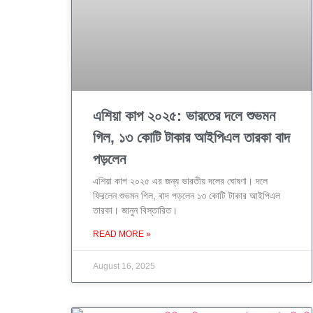
এশিয়া কাপ ২০২৫: ভারতের দলে শুভমন
গিল, ১৩ কোটি টাকার আইপিএল তারকা বাদ
পড়লেন
এশিয়া কাপ ২০২৫ এর জন্য ভারতীয় দলের ঘোষণা। দলে
ফিরলেন শুভমন গিল, বাদ পড়লেন ১৩ কোটি টাকার আইপিএল
তারকা। জানুন বিস্তারিত।
READ MORE »
August 16, 2025