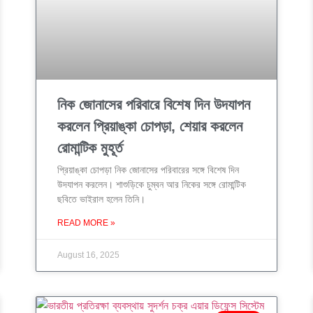
নিক জোনাসের পরিবারে বিশেষ দিন উদযাপন
করলেন প্রিয়াঙ্কা চোপড়া, শেয়ার করলেন
রোমান্টিক মুহূর্ত
প্রিয়াঙ্কা চোপড়া নিক জোনাসের পরিবারের সঙ্গে বিশেষ দিন
উদযাপন করলেন। শাশুড়িকে চুম্বন আর নিকের সঙ্গে রোমান্টিক
ছবিতে ভাইরাল হলেন তিনি।
READ MORE »
August 16, 2025