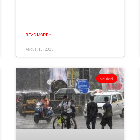
READ MORE »
August 16, 2025
দেশ বিদেশ