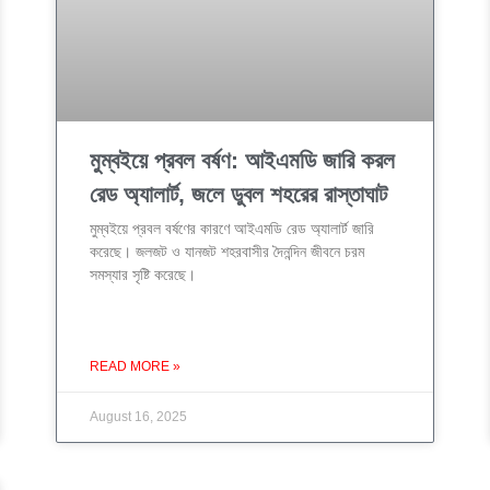
মুম্বইয়ে প্রবল বর্ষণ: আইএমডি জারি করল
রেড অ্যালার্ট, জলে ডুবল শহরের রাস্তাঘাট
মুম্বইয়ে প্রবল বর্ষণের কারণে আইএমডি রেড অ্যালার্ট জারি
করেছে। জলজট ও যানজট শহরবাসীর দৈনন্দিন জীবনে চরম
সমস্যার সৃষ্টি করেছে।
READ MORE »
August 16, 2025