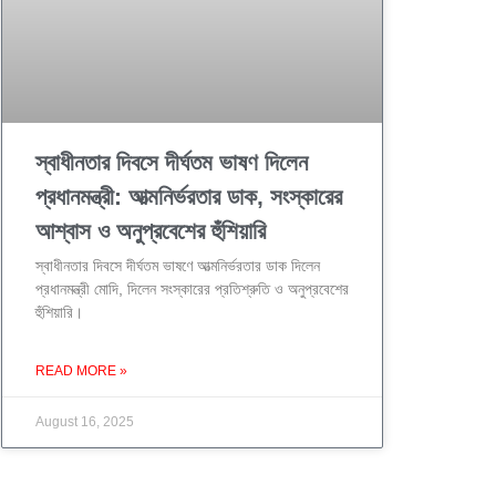
স্বাধীনতার দিবসে দীর্ঘতম ভাষণ দিলেন
প্রধানমন্ত্রী: আত্মনির্ভরতার ডাক, সংস্কারের
আশ্বাস ও অনুপ্রবেশের হুঁশিয়ারি
স্বাধীনতার দিবসে দীর্ঘতম ভাষণে আত্মনির্ভরতার ডাক দিলেন
প্রধানমন্ত্রী মোদি, দিলেন সংস্কারের প্রতিশ্রুতি ও অনুপ্রবেশের
হুঁশিয়ারি।
READ MORE »
August 16, 2025