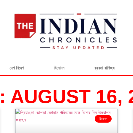
দেশ বিদেশ
বিনোদন
ব্যবসা বাণিজ্য
: AUGUST 16, 
বিনোদন