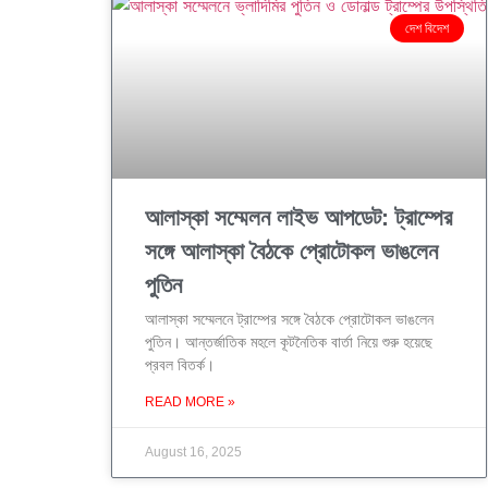
দেশ বিদেশ
আলাস্কা সম্মেলন লাইভ আপডেট: ট্রাম্পের
সঙ্গে আলাস্কা বৈঠকে প্রোটোকল ভাঙলেন
পুতিন
আলাস্কা সম্মেলনে ট্রাম্পের সঙ্গে বৈঠকে প্রোটোকল ভাঙলেন
পুতিন। আন্তর্জাতিক মহলে কূটনৈতিক বার্তা নিয়ে শুরু হয়েছে
প্রবল বিতর্ক।
READ MORE »
August 16, 2025