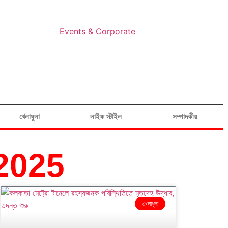
Events & Corporate
খেলাধুলা
লাইফ স্টাইল
সম্পাদকীয়
2025
খেলাধুলা