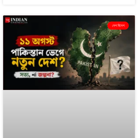
দেশ বিদেশ