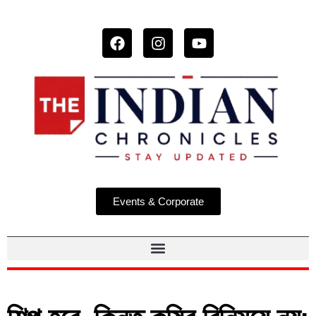
Events & Corporate