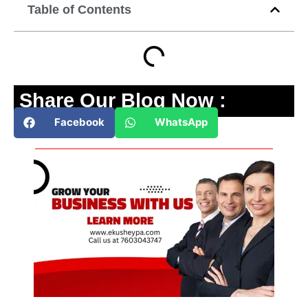
Table of Contents
Share Our Blog Now :
Facebook
WhatsApp