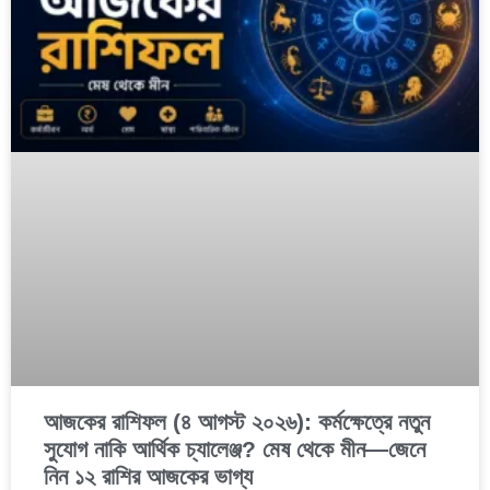
আজকের রাশিফল (৪ আগস্ট ২০২৬): কর্মক্ষেত্রে নতুন
সুযোগ নাকি আর্থিক চ্যালেঞ্জ? মেষ থেকে মীন—জেনে
নিন ১২ রাশির আজকের ভাগ্য