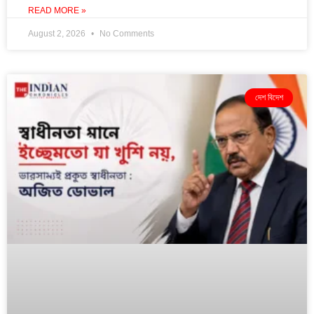
READ MORE »
August 2, 2026
No Comments
দেশ বিদেশ