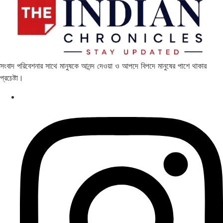
সংবাদ পরিবেশনার সাথে মানুষকে আনন্দ দেওয়া ও আপদে বিপদে মানুষের পাশে থাকার
প্রচেষ্টা।