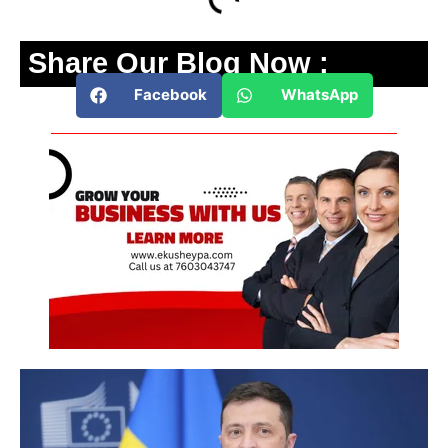
Share Our Blog Now :
Facebook
WhatsApp