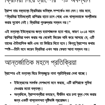
ট্রাম্প তার বক্তব্যে
ক্রিমিয়ার ভবিষ্যৎ
সম্পর্কেও মত দেন। তার মতে,
“ক্রিমিয়া ইতিমধ্যেই রাশিয়ার হাতে চলে গেছে এবং বাস্তবতাকে অস্বীকার
করার সুযোগ নেই। ক্রিমিয়া পুনরুদ্ধার সম্ভব নয়।”
এই মন্তব্য ইউক্রেনের জন্য হতাশাজনক হতে পারে, কারণ ২০১৪ সালে
রাশিয়া ক্রিমিয়া দখল করার পর থেকেই কিয়েভ দাবি করে আসছে যে, এটি
তাদের ঐতিহাসিক জমি এবং তা ফিরিয়ে দিতে হবে। কিন্তু ট্রাম্পের কথায়
স্পষ্ট—তিনি মনে করেন ক্রিমিয়া এখন আর ফেরত আনা সম্ভব নয়।
আন্তর্জাতিক মহলে প্রতিক্রিয়া
ট্রাম্পের এই মন্তব্য ঘিরে বিশ্বজুড়ে নানা প্রতিক্রিয়া দেখা যাচ্ছে।
ইউক্রেনের সমর্থক দেশগুলো মনে করছে, এটি রাশিয়াকে সুবিধা
দেওয়ার মতো বক্তব্য।
অন্যদিকে, ট্রাম্পপন্থীরা বলছেন, দীর্ঘদিন ধরে চলা যুদ্ধ শেষ করার
জন্য একটি বাস্তবসম্মত দৃষ্টিভঙ্গি প্রয়োজন।