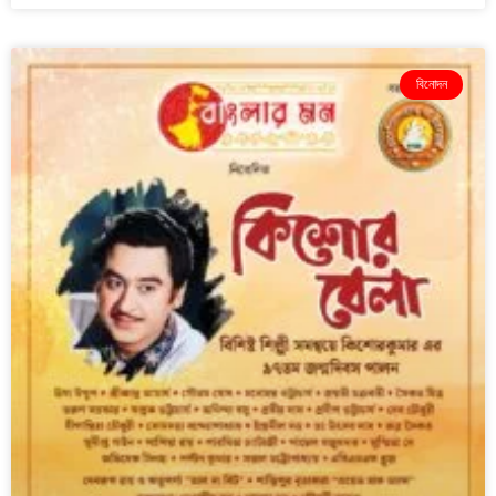
বিনোদন