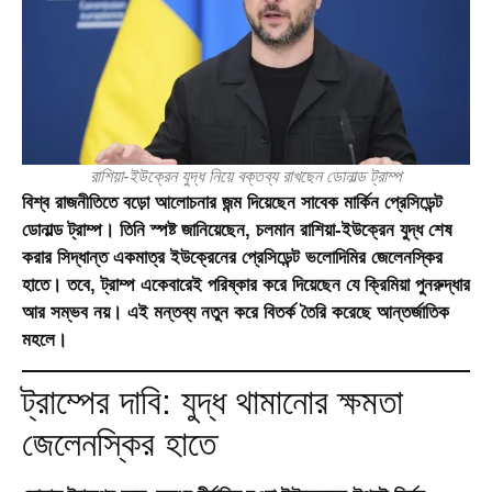
রাশিয়া-ইউক্রেন যুদ্ধ নিয়ে বক্তব্য রাখছেন ডোনাল্ড ট্রাম্প
বিশ্ব রাজনীতিতে বড়ো আলোচনার জন্ম দিয়েছেন সাবেক মার্কিন প্রেসিডেন্ট
ডোনাল্ড ট্রাম্প
। তিনি স্পষ্ট জানিয়েছেন, চলমান
রাশিয়া-ইউক্রেন যুদ্ধ
শেষ
করার সিদ্ধান্ত একমাত্র ইউক্রেনের প্রেসিডেন্ট
ভলোদিমির জেলেনস্কির
হাতে। তবে, ট্রাম্প একেবারেই পরিষ্কার করে দিয়েছেন যে
ক্রিমিয়া পুনরুদ্ধার
আর সম্ভব নয়। এই মন্তব্য নতুন করে বিতর্ক তৈরি করেছে আন্তর্জাতিক
মহলে।
ট্রাম্পের দাবি: যুদ্ধ থামানোর ক্ষমতা
জেলেনস্কির হাতে