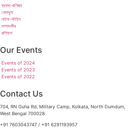
ব্যবসা-বাণিজ্য
খেলাধুলা
লাইফ-স্টাইল
সম্পাদকীয়
রাশিফল
Our Events
Events of 2024
Events of 2023
Events of 2022
Contact Us
704, RN Guha Rd, Military Camp, Kolkata, North Dumdum,
West Bengal 700028
+91 7603043747 / +91 6291193957