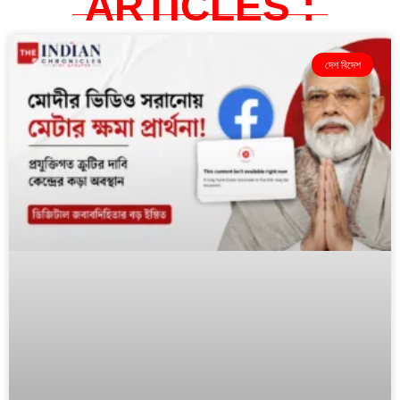
ARTICLES :
দেশ বিদেশ