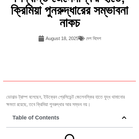
ক্রিমিয়া পুনরুদ্ধারের সম্ভাবনা
নাকচ
August 18, 2025
দেশ বিদেশ
ডোনাল্ড ট্রাম্প বলেছেন, ইউক্রেন প্রেসিডেন্ট জেলেনস্কির হাতে যুদ্ধ থামানোর
ক্ষমতা রয়েছে, তবে ক্রিমিয়া পুনরুদ্ধার আর সম্ভব নয়।
Table of Contents