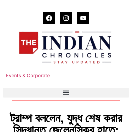
Events & Corporate
ট্রাম্প বললেন, যুদ্ধ শেষ করার
সিদ্ধান্ত জেলেনস্কির হাতে;