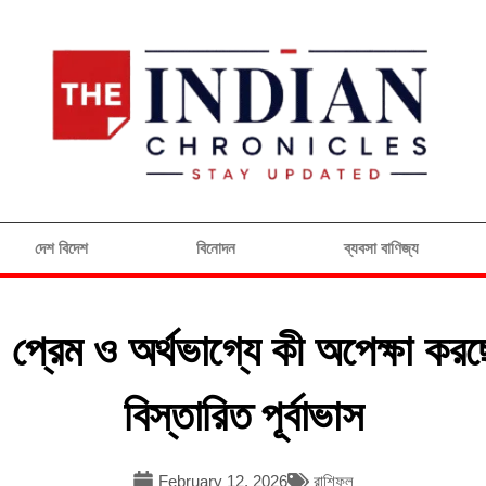
দেশ বিদেশ
বিনোদন
ব্যবসা বাণিজ্য
প্রেম ও অর্থভাগ্যে কী অপেক্ষা ক
বিস্তারিত পূর্বাভাস
February 12, 2026
রাশিফল