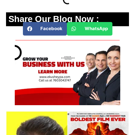
Share Our Blog Now :
Facebook
WhatsApp