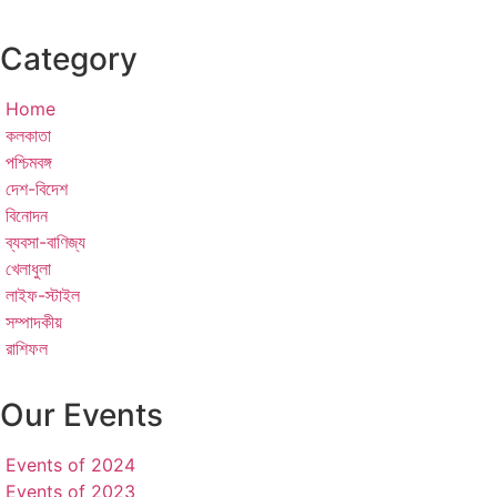
Category
Home
কলকাতা
পশ্চিমবঙ্গ
দেশ-বিদেশ
বিনোদন
ব্যবসা-বাণিজ্য
খেলাধুলা
লাইফ-স্টাইল
সম্পাদকীয়
রাশিফল
Our Events
Events of 2024
Events of 2023