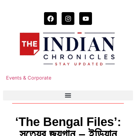
Events & Corporate
‘The Bengal Files’:
সত্যের জয়গান – ইন্ডিয়ান