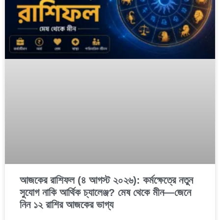
আজকের রাশিফল (৪ আগস্ট ২০২৬): কর্মক্ষেত্রে নতুন
সুযোগ নাকি আর্থিক চ্যালেঞ্জ? মেষ থেকে মীন—জেনে
নিন ১২ রাশির আজকের ভাগ্য