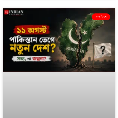
দেশ বিদেশ