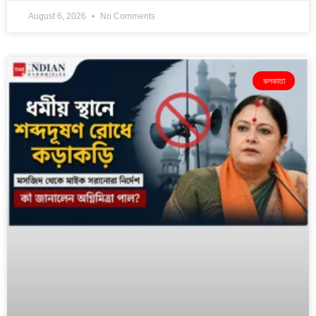
August 6, 2026
No Comments
কলকাতা