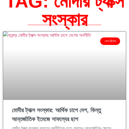
TAG: মোদীর ট্যাক্স
সংস্কার
দেশ বিদেশ
মোদীর ট্যাক্স সংস্কার: আর্থিক চাপে দেশ, কিন্তু
আন্তর্জাতিক ইমেজে সাফল্যের ছাপ
মোদীর ট্যাক্স সংস্কার ভারতের অর্থনীতিকে চাপে ফেললেও আন্তর্জাতিক ক্ষেত্রে