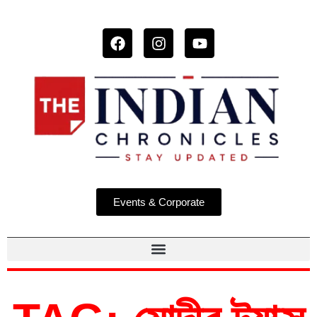
Events & Corporate