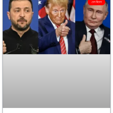
দেশ বিদেশ