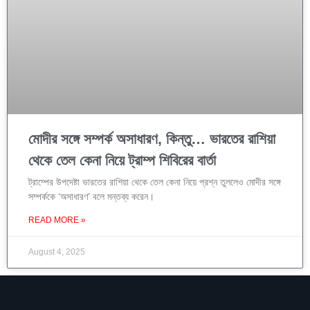
মোদীর সঙ্গে সম্পর্ক অসাধারণ, কিন্তু… ভারতের রাশিয়া
থেকে তেল কেনা নিয়ে ট্রাম্প শিবিরের বার্তা
ট্রাম্পের উপদেষ্টা ভারতের রাশিয়া থেকে তেল কেনা নিয়ে প্রশ্ন তুললেও মোদীর সঙ্গে
সম্পর্ককে ‘অসাধারণ’ বলে মন্তব্য করেন।
READ MORE »
August 4, 2025