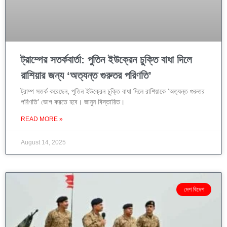
ট্রাম্পের সতর্কবার্তা: পুতিন ইউক্রেন চুক্তি বাধা দিলে
রাশিয়ার জন্য ‘অত্যন্ত গুরুতর পরিণতি’
ট্রাম্প সতর্ক করেছেন, পুতিন ইউক্রেন চুক্তি বাধা দিলে রাশিয়াকে ‘অত্যন্ত গুরুতর
পরিণতি’ ভোগ করতে হবে। জানুন বিস্তারিত।
READ MORE »
August 14, 2025
দেশ বিদেশ