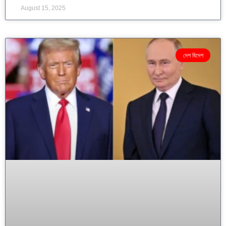
August 15, 2025
দেশ বিদেশ