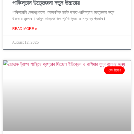
পাকিস্তান উত্তেজনা নতুন উচ্চতায়
পাকিস্তানি সেনাপ্রধানের পারমাণবিক হুমকি ভারত-পাকিস্তান উত্তেজনা নতুন
উচ্চতায় তুলেছে। জানুন আন্তর্জাতিক প্রতিক্রিয়া ও সম্ভাব্য প্রভাব।
READ MORE »
August 12, 2025
দেশ বিদেশ