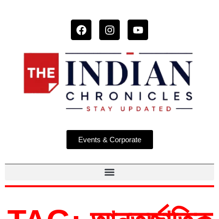
Events & Corporate