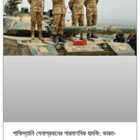
পাকিস্তানি সেনাপ্রধানের পারমাণবিক হুমকি: ভারত-