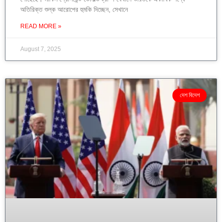
অতিরিক্ত শুল্ক আরোপের হুমকি দিচ্ছেন, সেখানে
READ MORE »
August 7, 2025
দেশ বিদেশ