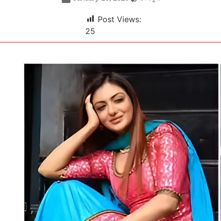
Post Views:
25