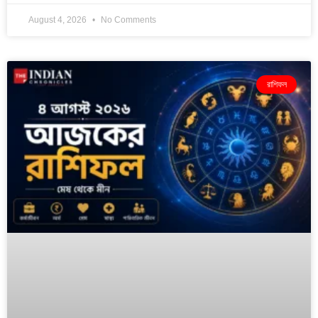
August 4, 2026
No Comments
রাশিফল