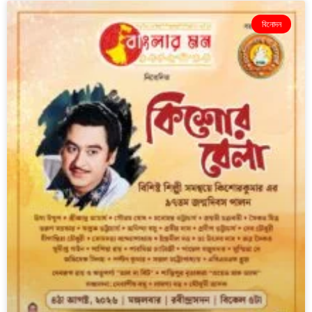
বিনোদন