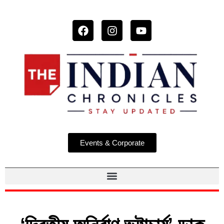
Events & Corporate