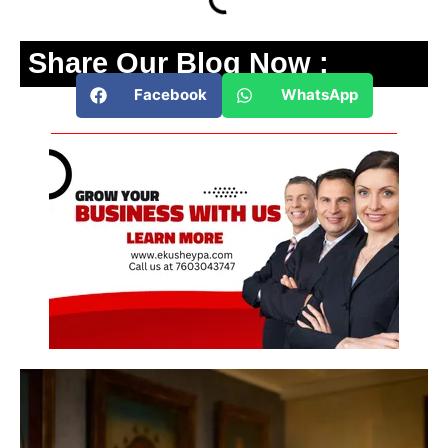
Share Our Blog Now :
Facebook
WhatsApp