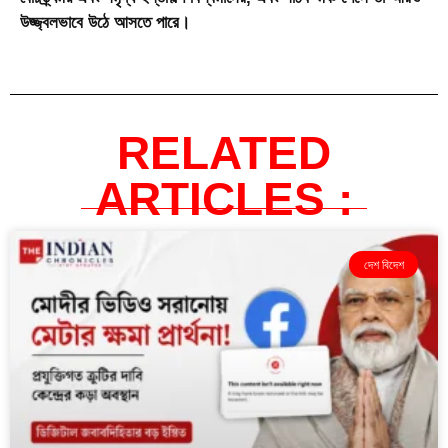
উজ্জ্বলভাবে উঠে আসতে পারে।
RELATED
ARTICLES :
দেশ বিদেশ