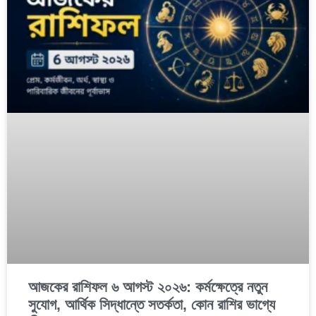
আজকের রাশিফল ৬ আগস্ট ২০২৬: কর্মক্ষেত্রে নতুন
সুযোগ, আর্থিক সিদ্ধান্তে সতর্কতা, কোন রাশির ভাগ্যে