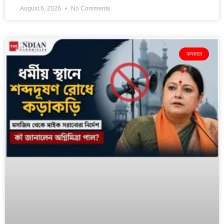
August 6, 2026
No Comments
কলকাতা