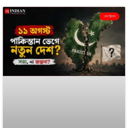
দেশ বিদেশ