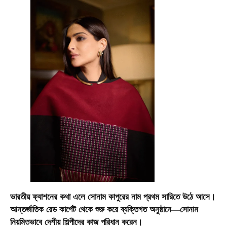
ভারতীয় ফ্যাশনের কথা এলে সোনাম কাপুরের নাম প্রথম সারিতে উঠে আসে।
আন্তর্জাতিক রেড কার্পেট থেকে শুরু করে ব্যক্তিগত অনুষ্ঠানে—সোনাম
নিয়মিতভাবে দেশীয় শিল্পীদের কাজ পরিধান করেন।