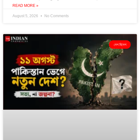
READ MORE »
August 5, 2026
No Comments
দেশ বিদেশ