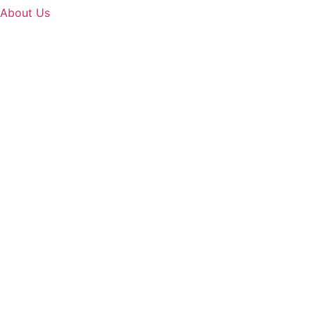
About Us