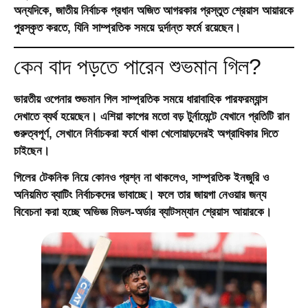
অন্যদিকে, জাতীয় নির্বাচক প্রধান
অজিত আগরকার
প্রস্তুত শ্রেয়াস আয়ারকে
পুরস্কৃত করতে, যিনি সাম্প্রতিক সময়ে দুর্দান্ত ফর্মে রয়েছেন।
কেন বাদ পড়তে পারেন শুভমান গিল?
ভারতীয় ওপেনার শুভমান গিল সাম্প্রতিক সময়ে ধারাবাহিক পারফরম্যান্স
দেখাতে ব্যর্থ হয়েছেন। এশিয়া কাপের মতো বড় টুর্নামেন্টে যেখানে প্রতিটি রান
গুরুত্বপূর্ণ, সেখানে নির্বাচকরা ফর্মে থাকা খেলোয়াড়দেরই অগ্রাধিকার দিতে
চাইছেন।
গিলের টেকনিক নিয়ে কোনও প্রশ্ন না থাকলেও, সাম্প্রতিক ইনজুরি ও
অনিয়মিত ব্যাটিং নির্বাচকদের ভাবাচ্ছে। ফলে তার জায়গা নেওয়ার জন্য
বিবেচনা করা হচ্ছে অভিজ্ঞ মিডল-অর্ডার ব্যাটসম্যান শ্রেয়াস আয়ারকে।