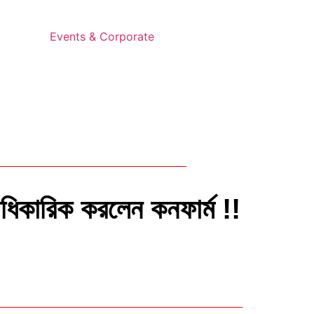
Events & Corporate
ধিকারিক করলেন কনফার্ম !!