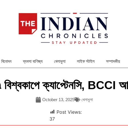
বিনোদন
ব্যবসা বাণিজ্য
খেলাধুলা
লাইফ স্টাইল
সম্পাদকীয়
 বিশ্বকাপে ক্যাপ্টেনসি, BCCI আ
October 13, 2025
খেলাধুলা
Post Views:
37