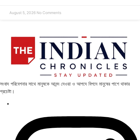
August 5, 2026
No Comments
সংবাদ পরিবেশনার সাথে মানুষকে আনন্দ দেওয়া ও আপদে বিপদে মানুষের পাশে থাকার
প্রচেষ্টা।