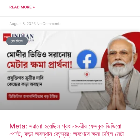
READ MORE »
August 8, 2026
No Comments
দেশ বিদেশ
Meta: সরানো হয়েছিল প্রধানমন্ত্রীর ফেসবুক ভিডিয়ো
পোস্ট, কড়া অবস্থান কেন্দ্রের; অবশেষে ক্ষমা চাইল মেটা