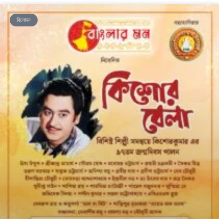
বিনোদন