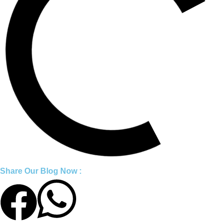
Share Our Blog Now :