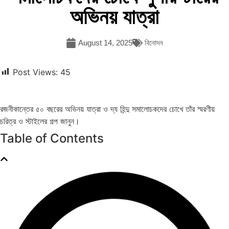
অভিনয় যাত্রা
August 14, 2025
বিনোদন
Post Views:
45
রজনীকান্তের ৫০ বছরের অভিনয় যাত্রা ও দ্য হিন্দু সমালোচকদের চোখে তাঁর স্মরণীয়
চরিত্র ও স্টাইলের গল্প জানুন।
Table of Contents