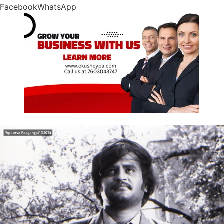
Facebook
WhatsApp