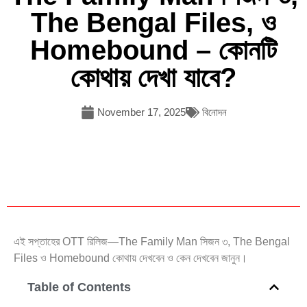
The Bengal Files, ও
Homebound – কোনটি
কোথায় দেখা যাবে?
November 17, 2025
বিনোদন
এই সপ্তাহের OTT রিলিজ—The Family Man সিজন ৩, The Bengal
Files ও Homebound কোথায় দেখবেন ও কেন দেখবেন জানুন।
Table of Contents