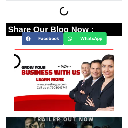
Share Our Blog Now :
Facebook
WhatsApp