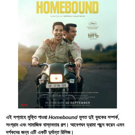
এই সপ্তাহে মুক্তি পাওয়া
Homebound
মূলত দুই যুবকের সম্পর্ক,
সংগ্রাম এবং সামাজিক বাস্তবতার গল্প। আবেগঘন ড্রামা পছন্দ করেন এমন
দর্শকদের জন্য এটি একটি দুর্দান্ত রিলিজ।