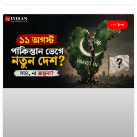
দেশ বিদেশ