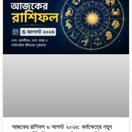
আজকের রাশিফল ৬ আগস্ট ২০২৬: কর্মক্ষেত্রে নতুন