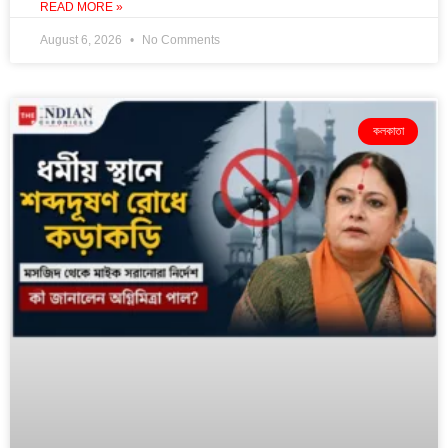
READ MORE »
August 6, 2026
No Comments
কলকাতা