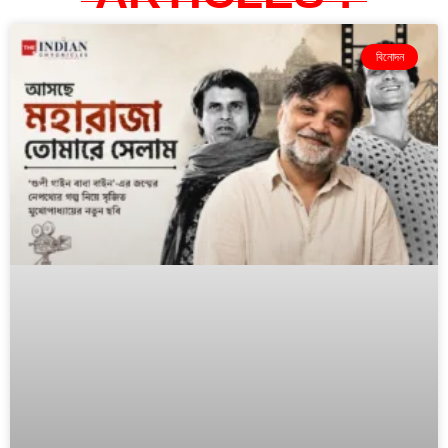
বিনোদন