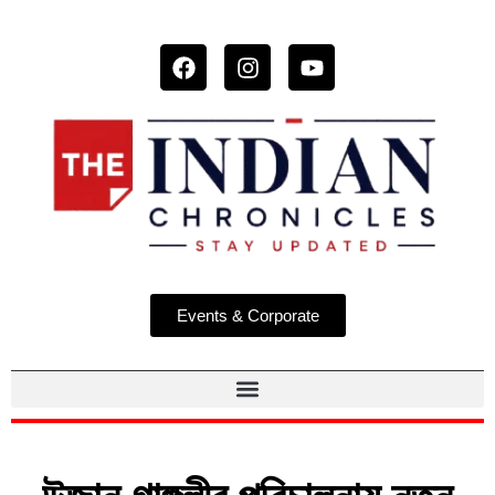
Events & Corporate