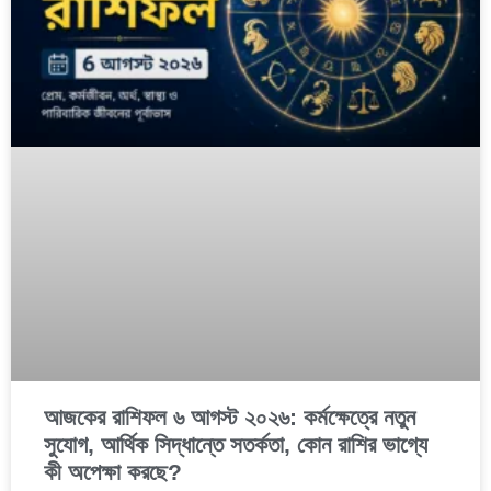
আজকের রাশিফল ৬ আগস্ট ২০২৬: কর্মক্ষেত্রে নতুন
সুযোগ, আর্থিক সিদ্ধান্তে সতর্কতা, কোন রাশির ভাগ্যে
কী অপেক্ষা করছে?