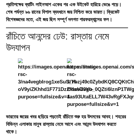
প্রতিপক্ষের ব্যাটিং লাইনআপ একের পর এক উইকেট হারিয়ে ভেঙে পড়ে।
শেষ পর্যন্ত ৯৬ রানের বিশাল ব্যবধানে জয় নিশ্চিত করে ভারত। ক্রিকেট
বিশেষজ্ঞদের মতে, এই জয় ছিল সম্পূর্ণ দলগত পারফরম্যান্সের ফল।
রাঁচিতে আনন্দের ঢেউ: রাস্তায় নেমে
উদযাপন
ভারতের জয়ের খবর ছড়িয়ে পড়তেই রাঁচিতে শুরু হয় উৎসবের আবহ। শহরের
বিভিন্ন এলাকায় মানুষ রাস্তায় নেমে আসে এবং আনন্দ উদযাপন করতে
থাকে।