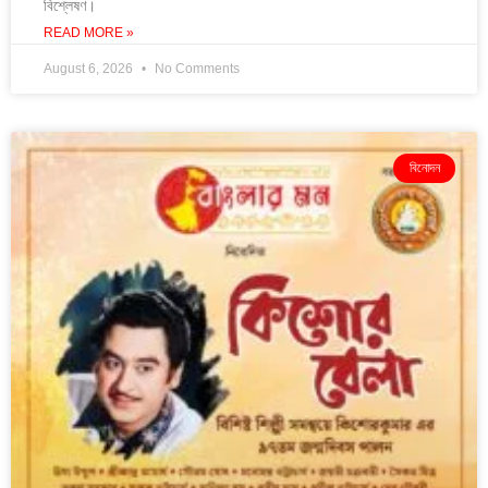
বিশ্লেষণ।
READ MORE »
August 6, 2026
No Comments
বিনোদন