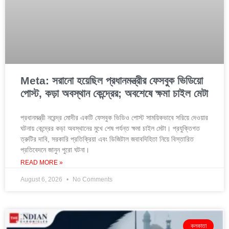
Meta: সরানো হয়েছিল প্রধানমন্ত্রীর ফেসবুক ভিডিয়ো
পোস্ট, কড়া অবস্থান কেন্দ্রের; অবশেষে ক্ষমা চাইল মেটা
প্রধানমন্ত্রী নরেন্দ্র মোদীর একটি ফেসবুক ভিডিও পোস্ট সাময়িকভাবে সরিয়ে দেওয়ার
ঘটনায় কেন্দ্রের কড়া অবস্থানের মুখে শেষ পর্যন্ত ক্ষমা চাইল মেটা। প্রযুক্তিগত
ত্রুটির দাবি, সরকারি প্রতিক্রিয়া এবং ডিজিটাল জবাবদিহিতা নিয়ে বিস্তারিত
প্রতিবেদনে জানুন পুরো ঘটনা।
READ MORE »
August 6, 2026
No Comments
কলকাতা