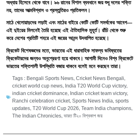
অধ্যায় হিসেবে থেকে যাবে। ৯৬ রানের বিশাল ব্যবধানে জয় শুধু দলের শক্তি
নয়, তাদের আত্মবিশ্বাস ও প্রস্তুতিরও প্রতিফলন।
মাঠে খেলোয়াড়দের লড়াই এবং মাঠের বাইরে কোটি কোটি সমর্থকের আবেগ—
এই দুইয়ের মিলনেই তৈরি হয়েছে এই ঐতিহাসিক মুহূর্ত। রাঁচি থেকে শুরু
করে দেশের প্রতিটি শহরে এই জয়ের আনন্দ উদযাপিত হয়েছে।
ক্রিকেট বিশেষজ্ঞদের মতে, ভারতের এই ধারাবাহিক সাফল্য ভবিষ্যতের
ক্রিকেটারদের জন্যও অনুপ্রেরণা হয়ে থাকবে। আগামী দিনেও বিশ্ব ক্রিকেটে
ভারতের শক্তিশালী উপস্থিতি বজায় থাকবে বলেই মনে করছেন তারা।
Tags :
Bengali Sports News
,
Cricket News Bengali
,
cricket world cup news
,
India T20 World Cup victory
,
indian cricket dominance
,
Indian cricket team victory
,
Ranchi celebration cricket
,
Sports News India
,
sports
updates
,
T20 World Cup 2026
,
Team India champions
,
The Indian Chronicles
,
ভারত টি২০ বিশ্বকাপ জয়