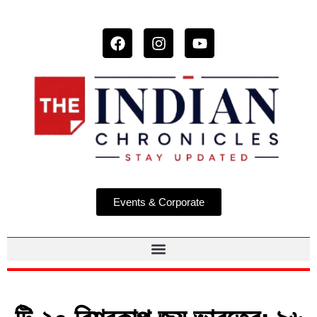
Events & Corporate