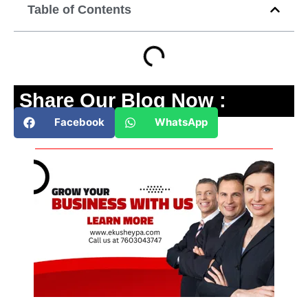
Table of Contents
Share Our Blog Now :
Facebook
WhatsApp