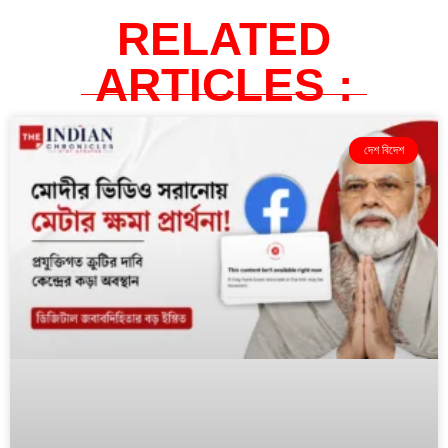
RELATED
ARTICLES :
দেশ বিদেশ