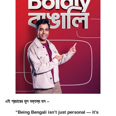
এই প্রচারের মূল বক্তব্য হল –
“
Being Bengali isn’t just personal — it’s