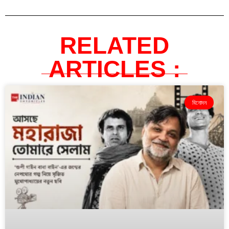
RELATED
ARTICLES :
বিনোদন