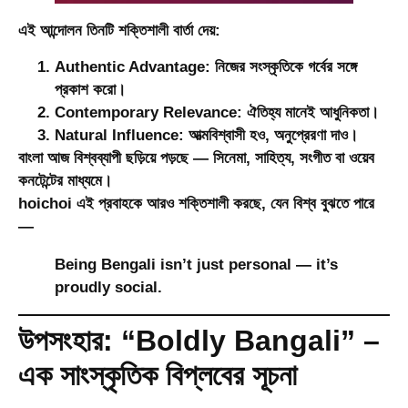
এই আন্দোলন তিনটি শক্তিশালী বার্তা দেয়:
Authentic Advantage:
নিজের সংস্কৃতিকে গর্বের সঙ্গে
প্রকাশ করো।
Contemporary Relevance:
ঐতিহ্য মানেই আধুনিকতা।
Natural Influence:
আত্মবিশ্বাসী হও, অনুপ্রেরণা দাও।
বাংলা আজ বিশ্বব্যাপী ছড়িয়ে পড়ছে — সিনেমা, সাহিত্য, সংগীত বা ওয়েব
কনটেন্টের মাধ্যমে।
hoichoi এই প্রবাহকে আরও শক্তিশালী করছে, যেন বিশ্ব বুঝতে পারে
—
Being Bengali isn’t just personal — it’s
proudly social.
উপসংহার: “Boldly Bangali” –
এক সাংস্কৃতিক বিপ্লবের সূচনা