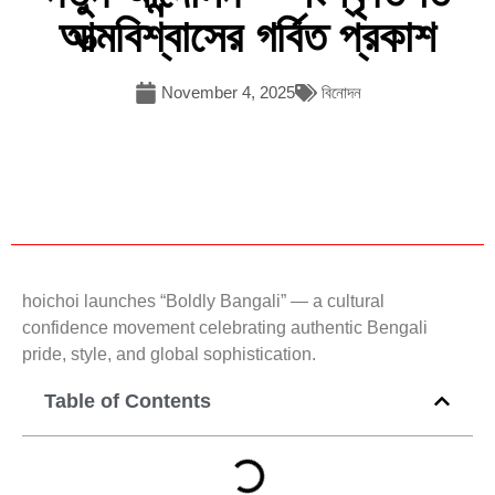
আত্মবিশ্বাসের গর্বিত প্রকাশ
November 4, 2025
বিনোদন
hoichoi launches “Boldly Bangali” — a cultural
confidence movement celebrating authentic Bengali
pride, style, and global sophistication.
Table of Contents