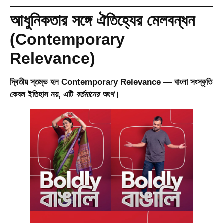
আধুনিকতার সঙ্গে ঐতিহ্যের মেলবন্ধন
(Contemporary
Relevance)
দ্বিতীয় স্তম্ভ হল
Contemporary Relevance
— বাংলা সংস্কৃতি
কেবল ইতিহাস নয়, এটি
বর্তমানের অংশ
।