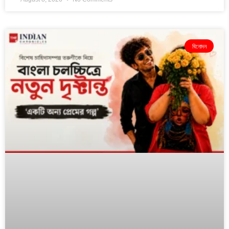
বিনোদন