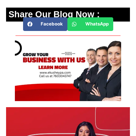
Share Our Blog Now :
Facebook
WhatsApp