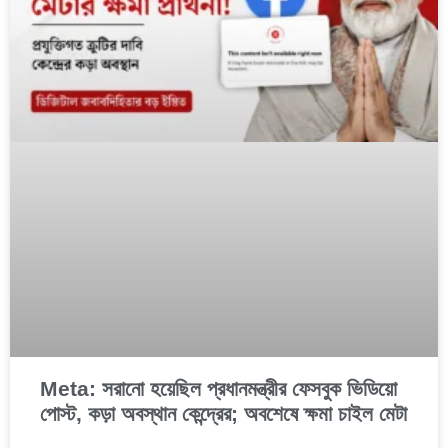
Meta: সরানো হয়েছিল প্রধানমন্ত্রীর ফেসবুক ভিডিয়ো
পোস্ট, কড়া অবস্থান কেন্দ্রের; অবশেষে ক্ষমা চাইল মেটা