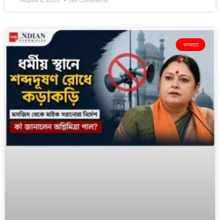
August 6, 2026
No Comments
কলকাতা