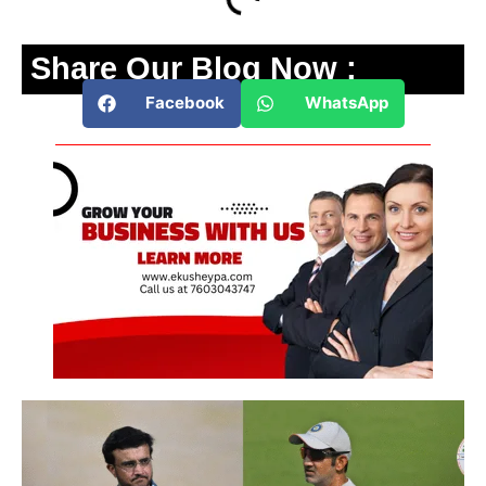
Share Our Blog Now :
Facebook
WhatsApp