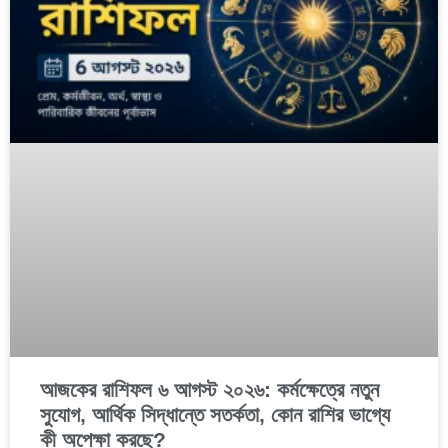
আজকের রাশিফল ৬ আগস্ট ২০২৬: কর্মক্ষেত্রে নতুন
সুযোগ, আর্থিক সিদ্ধান্তে সতর্কতা, কোন রাশির ভাগ্যে
কী অপেক্ষা করছে?