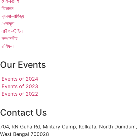
দেশ-বিদেশ
বিনোদন
ব্যবসা-বাণিজ্য
খেলাধুলা
লাইফ-স্টাইল
সম্পাদকীয়
রাশিফল
Our Events
Events of 2024
Events of 2023
Events of 2022
Contact Us
704, RN Guha Rd, Military Camp, Kolkata, North Dumdum,
West Bengal 700028