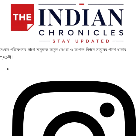
সংবাদ পরিবেশনার সাথে মানুষকে আনন্দ দেওয়া ও আপদে বিপদে মানুষের পাশে থাকার
প্রচেষ্টা।