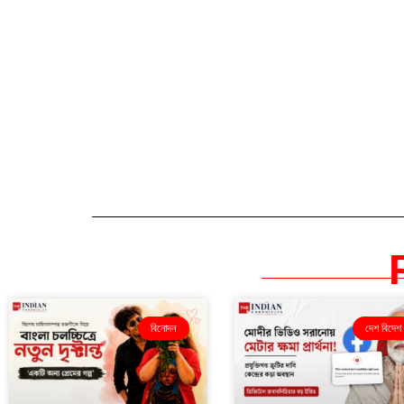
বিনোদন
দেশ বিদেশ