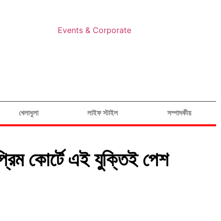
Events & Corporate
খেলাধুলা
লাইফ স্টাইল
সম্পাদকীয়
্রিম কোর্টে এই যুক্তিই পেশ