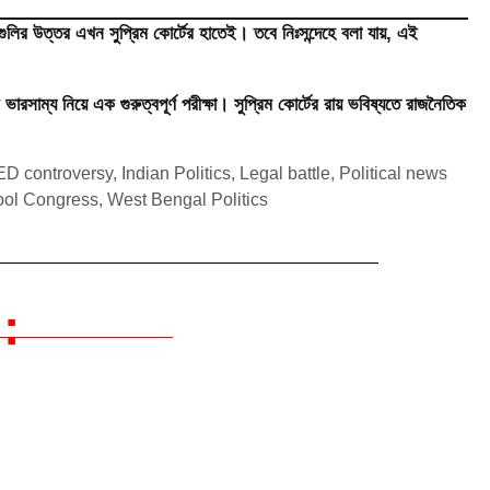
ির উত্তর এখন সুপ্রিম কোর্টের হাতেই। তবে নিঃসন্দেহে বলা যায়, এই
ভারসাম্য নিয়ে এক গুরুত্বপূর্ণ পরীক্ষা। সুপ্রিম কোর্টের রায় ভবিষ্যতে রাজনৈতিক
ED controversy
,
Indian Politics
,
Legal battle
,
Political news
ool Congress
,
West Bengal Politics
: