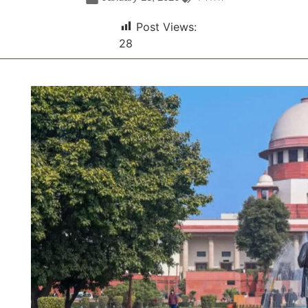
Post Views:
28