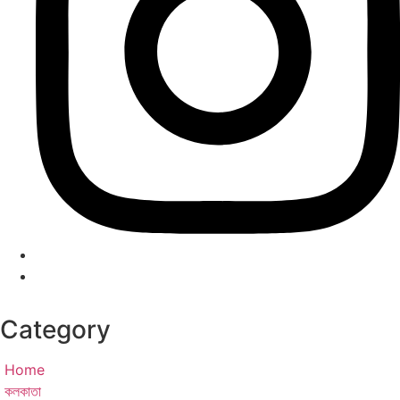
Category
Home
কলকাতা