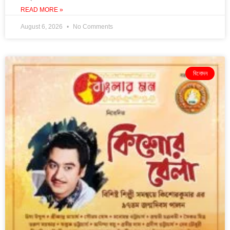
READ MORE »
August 6, 2026
No Comments
বিনোদন