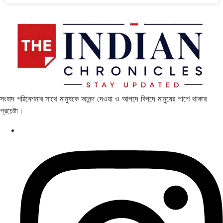
সংবাদ পরিবেশনার সাথে মানুষকে আনন্দ দেওয়া ও আপদে বিপদে মানুষের পাশে থাকার
প্রচেষ্টা।