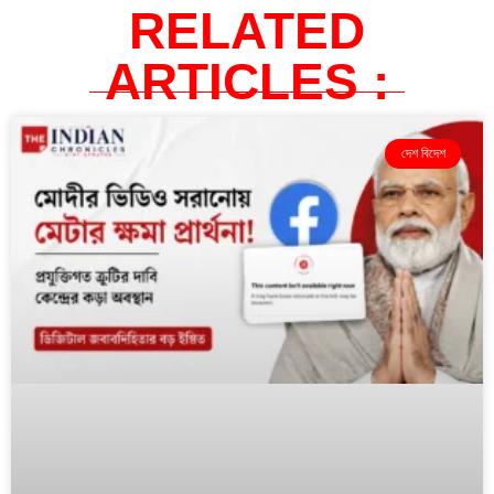
RELATED
ARTICLES :
দেশ বিদেশ