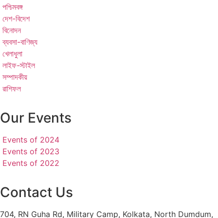
পশ্চিমবঙ্গ
দেশ-বিদেশ
বিনোদন
ব্যবসা-বাণিজ্য
খেলাধুলা
লাইফ-স্টাইল
সম্পাদকীয়
রাশিফল
Our Events
Events of 2024
Events of 2023
Events of 2022
Contact Us
704, RN Guha Rd, Military Camp, Kolkata, North Dumdum,