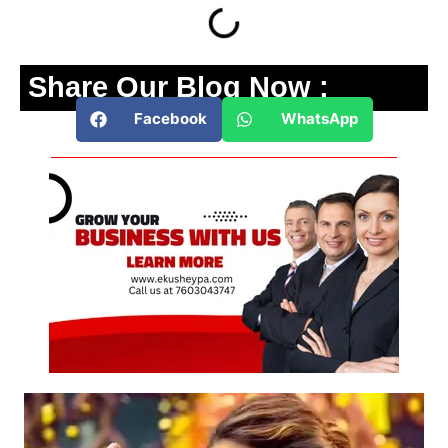
Share Our Blog Now :
Facebook
WhatsApp