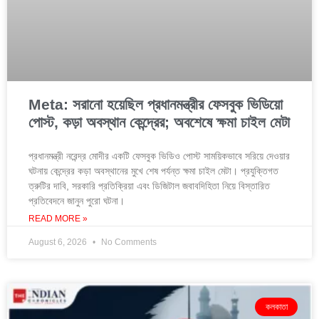
Meta: সরানো হয়েছিল প্রধানমন্ত্রীর ফেসবুক ভিডিয়ো
পোস্ট, কড়া অবস্থান কেন্দ্রের; অবশেষে ক্ষমা চাইল মেটা
প্রধানমন্ত্রী নরেন্দ্র মোদীর একটি ফেসবুক ভিডিও পোস্ট সাময়িকভাবে সরিয়ে দেওয়ার
ঘটনায় কেন্দ্রের কড়া অবস্থানের মুখে শেষ পর্যন্ত ক্ষমা চাইল মেটা। প্রযুক্তিগত
ত্রুটির দাবি, সরকারি প্রতিক্রিয়া এবং ডিজিটাল জবাবদিহিতা নিয়ে বিস্তারিত
প্রতিবেদনে জানুন পুরো ঘটনা।
READ MORE »
August 6, 2026
No Comments
কলকাতা