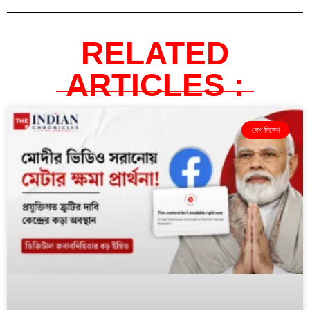
RELATED
ARTICLES :
দেশ বিদেশ