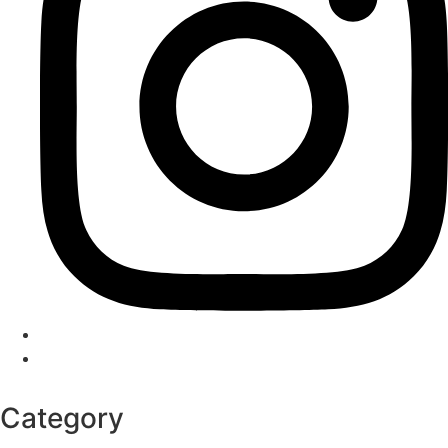
Category