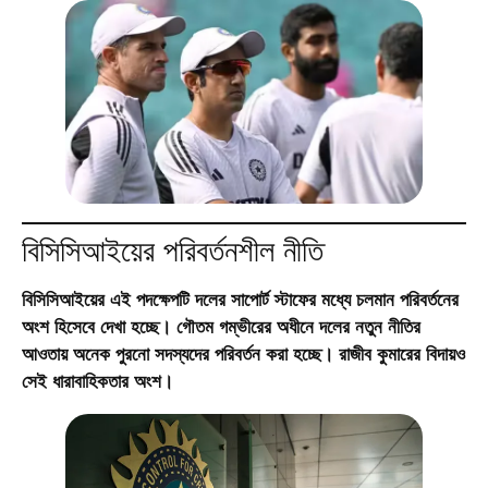
বিসিসিআইয়ের পরিবর্তনশীল নীতি
বিসিসিআইয়ের এই পদক্ষেপটি দলের সাপোর্ট স্টাফের মধ্যে চলমান পরিবর্তনের
অংশ হিসেবে দেখা হচ্ছে। গৌতম গম্ভীরের অধীনে দলের নতুন নীতির
আওতায় অনেক পুরনো সদস্যদের পরিবর্তন করা হচ্ছে। রাজীব কুমারের বিদায়ও
সেই ধারাবাহিকতার অংশ।