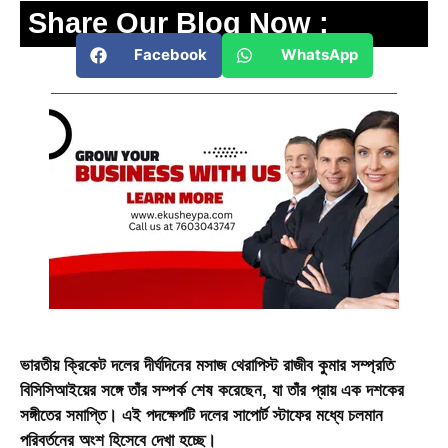
Share Our Blog Now :
Facebook
WhatsApp
ভারতীয় ক্রিকেট দলের দীর্ঘদিনের মসাজ থেরাপিস্ট রাজীব কুমার সম্প্রতি
বিসিসিআইয়ের সঙ্গে তাঁর সম্পর্ক শেষ করেছেন, যা তাঁর প্রায় এক দশকের
সঙ্গীতের সমাপ্তি। এই পদক্ষেপটি দলের সাপোর্ট স্টাফের মধ্যে চলমান
পরিবর্তনের অংশ হিসেবে দেখা হচ্ছে।