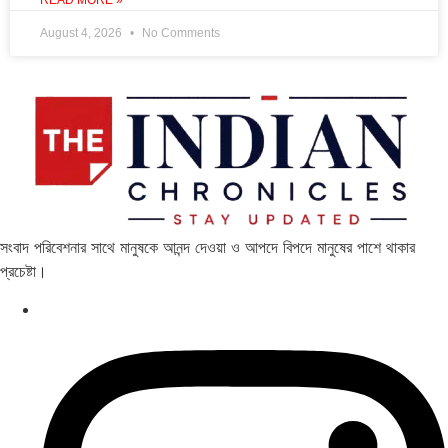
READ MORE »
August 4, 2026
No Comments
সংবাদ পরিবেশনার সাথে মানুষকে আনন্দ দেওয়া ও আপদে বিপদে মানুষের পাশে থাকার
প্রচেষ্টা।