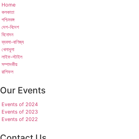
Home
কলকাতা
পশ্চিমবঙ্গ
দেশ-বিদেশ
বিনোদন
ব্যবসা-বাণিজ্য
খেলাধুলা
লাইফ-স্টাইল
সম্পাদকীয়
রাশিফল
Our Events
Events of 2024
Events of 2023
Events of 2022
Contact Us