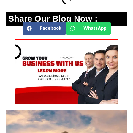
Share Our Blog Now :
Facebook
WhatsApp