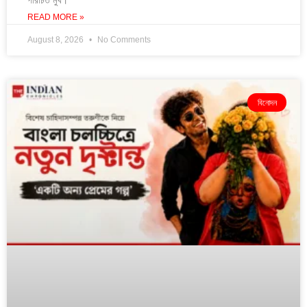
পরিচিত মুখ।
READ MORE »
August 8, 2026
No Comments
বিনোদন