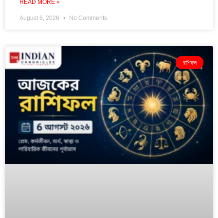
READ MORE »
August 6, 2026
No Comments
রাশিফল