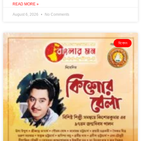
READ MORE »
August 6, 2026
No Comments
বিনোদন