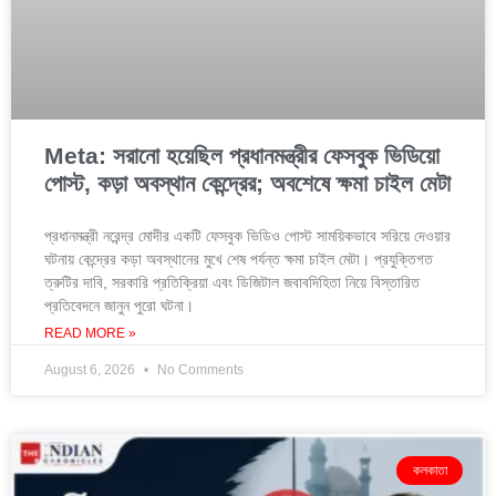
Meta: সরানো হয়েছিল প্রধানমন্ত্রীর ফেসবুক ভিডিয়ো
পোস্ট, কড়া অবস্থান কেন্দ্রের; অবশেষে ক্ষমা চাইল মেটা
প্রধানমন্ত্রী নরেন্দ্র মোদীর একটি ফেসবুক ভিডিও পোস্ট সাময়িকভাবে সরিয়ে দেওয়ার
ঘটনায় কেন্দ্রের কড়া অবস্থানের মুখে শেষ পর্যন্ত ক্ষমা চাইল মেটা। প্রযুক্তিগত
ত্রুটির দাবি, সরকারি প্রতিক্রিয়া এবং ডিজিটাল জবাবদিহিতা নিয়ে বিস্তারিত
প্রতিবেদনে জানুন পুরো ঘটনা।
READ MORE »
August 6, 2026
No Comments
কলকাতা