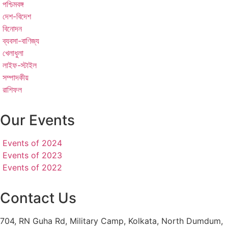
পশ্চিমবঙ্গ
দেশ-বিদেশ
বিনোদন
ব্যবসা-বাণিজ্য
খেলাধুলা
লাইফ-স্টাইল
সম্পাদকীয়
রাশিফল
Our Events
Events of 2024
Events of 2023
Events of 2022
Contact Us
704, RN Guha Rd, Military Camp, Kolkata, North Dumdum,