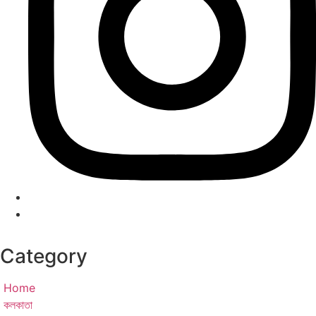
Category
Home
কলকাতা