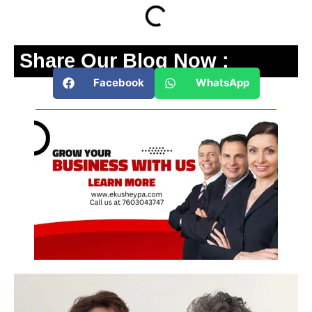
Share Our Blog Now :
Facebook
WhatsApp