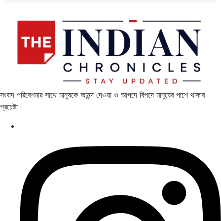
সংবাদ পরিবেশনার সাথে মানুষকে আনন্দ দেওয়া ও আপদে বিপদে মানুষের পাশে থাকার
প্রচেষ্টা।