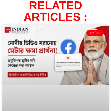
RELATED
ARTICLES :
দেশ বিদেশ